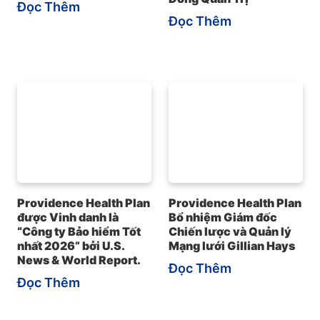
Đọc Thêm
Đọc Thêm
Providence Health Plan
Providence Health Plan
được Vinh danh là
Bổ nhiệm Giám đốc
“Công ty Bảo hiểm Tốt
Chiến lược và Quản lý
nhất 2026” bởi U.S.
Mạng lưới Gillian Hays
News & World Report.
Đọc Thêm
Đọc Thêm