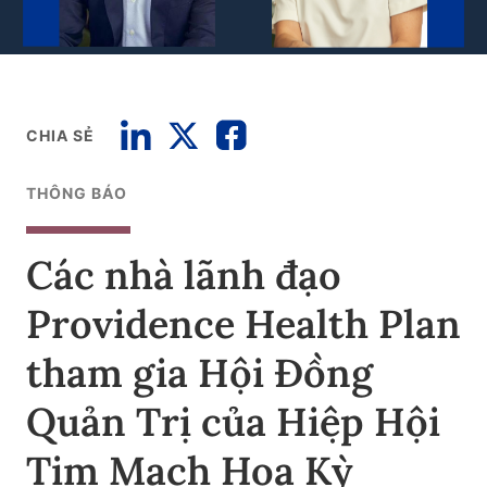
CHIA SẺ
THÔNG BÁO
Các nhà lãnh đạo
Providence Health Plan
tham gia Hội Đồng
Quản Trị của Hiệp Hội
Tim Mạch Hoa Kỳ