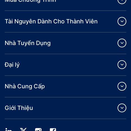
Tài Nguyên Dành Cho Thành Viên
Nhà Tuyển Dụng
Đại lý
Nhà Cung Cấp
Giới Thiệu