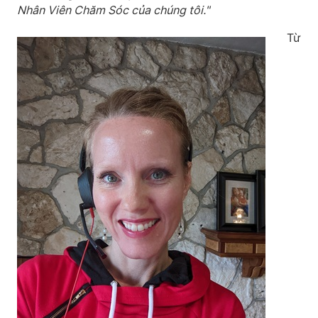
Nhân Viên Chăm Sóc của chúng tôi."
Từ