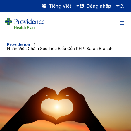
Tiếng Việt
Đăng nhập
Providence
Current:
Nhân Viên Chăm Sóc Tiêu Biểu Của PHP: Sarah Branch