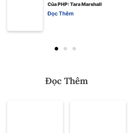
Của PHP: Tara Marshall
Đọc Thêm
Đọc Thêm