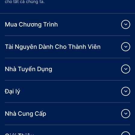
cho tất cả chúng ta.
Mua Chương Trình
Tài Nguyên Dành Cho Thành Viên
Nhà Tuyển Dụng
Đại lý
Nhà Cung Cấp