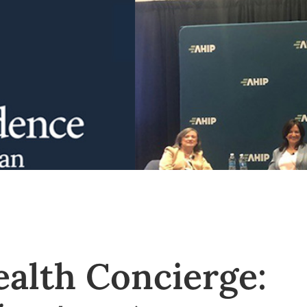
ealth Concierge: