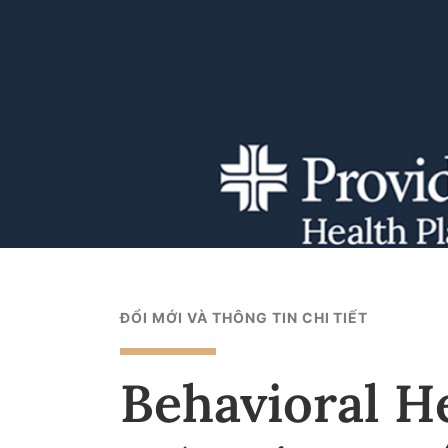
ĐỔI MỚI VÀ THÔNG TIN CHI TIẾT
Behavioral H