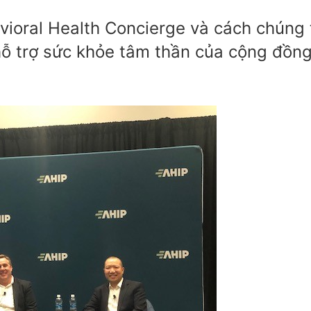
avioral Health Concierge và cách chúng 
hỗ trợ sức khỏe tâm thần của cộng đồng