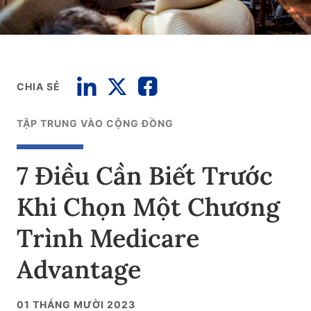
CHIA SẺ
TẬP TRUNG VÀO CỘNG ĐỒNG
7 Điều Cần Biết Trước
Khi Chọn Một Chương
Trình Medicare
Advantage
01 THÁNG MƯỜI 2023