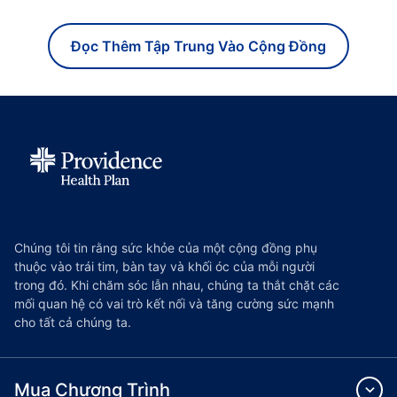
Đọc Thêm Tập Trung Vào Cộng Đồng
Chúng tôi tin rằng sức khỏe của một cộng đồng phụ
thuộc vào trái tim, bàn tay và khối óc của mỗi người
trong đó. Khi chăm sóc lẫn nhau, chúng ta thắt chặt các
mối quan hệ có vai trò kết nối và tăng cường sức mạnh
cho tất cả chúng ta.
Mua Chương Trình