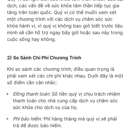
dịch, các vấn đề về sức khỏe tâm thần tiếp tục gia
tăng trên toàn quốc. Quý vị có thể muốn xem xét
một chương trình với các dịch vụ chăm sóc sức
khỏe hành vi, vì quý vị không bao giờ biết trước liệu
mình sẽ cần hỗ trợ ngay bây giờ hoặc sau này trong
cuộc sống hay không.
2) So Sánh Chi Phí Chương Trình
Khi so sánh các chương trình, điều quan trọng là
phải xem xét các chi phí khác nhau. Dưới đây là một
số điểm cần cân nhắc:
Đồng thanh toán:
Số tiền quý vị chịu trách nhiệm
thanh toán cho nhà cung cấp dịch vụ chăm sóc
sức khỏe cho dịch vụ của họ.
Phí bảo hiểm:
Phí hàng tháng mà quý vị sẽ phải
trả để được bảo hiểm.