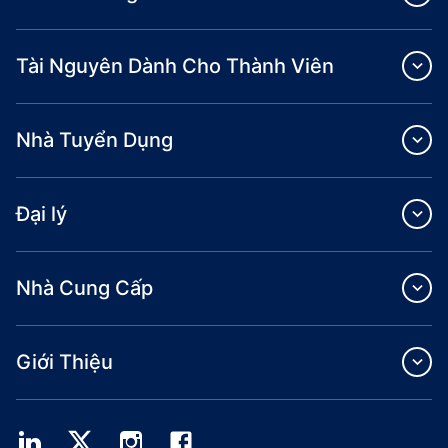
Tài Nguyên Dành Cho Thành Viên
Nhà Tuyển Dụng
Đại lý
Nhà Cung Cấp
Giới Thiệu