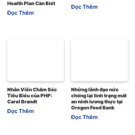
Health Plan Cần Biết
Đọc Thêm
Đọc Thêm
Nhân Viên Chăm Sóc
Những lãnh đạo nức
Tiêu Biểu của PHP:
chống lại tình trạng mất
Carol Brandt
an ninh lương thực tại
Oregon Food Bank
Đọc Thêm
Đọc Thêm