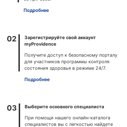
Подробнее
Зарегистрируйте свой аккаунт
myProvidence
Получите доступ к безопасному порталу
для участников программы контроля
состояния здоровья в режиме 24/7.
Подробнее
Выберите основного специалиста
При помощи нашего онлайн-каталога
специалистов вы с легкостью найдете