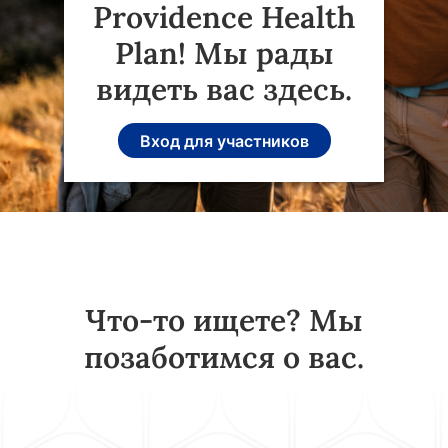
Providence Health
Plan! Мы рады
видеть вас здесь.
Вход для участников
Что-то ищете? Мы
позаботимся о вас.