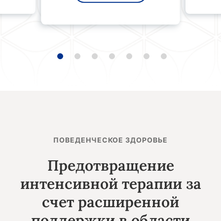
ПОВЕДЕНЧЕСКОЕ ЗДОРОВЬЕ
Предотвращение
интенсивной терапии за
счет расширенной
поддержки в области