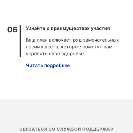
Узнайте о преимуществах участия
Ваш план включает ряд замечательных
преимуществ, которые помогут вам
укрепить свое здоровье.
Читать подробнее
СВЯЗАТЬСЯ СО СЛУЖБОЙ ПОДДЕРЖКИ