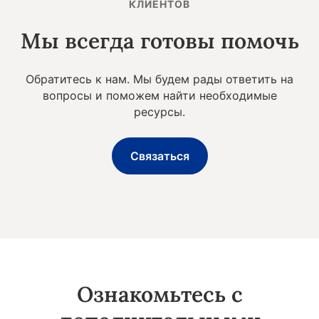
КЛИЕНТОВ
Мы всегда готовы помочь
Обратитесь к нам. Мы будем рады ответить на
вопросы и поможем найти необходимые
ресурсы.
Связаться
Ознакомьтесь с