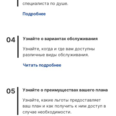
специалиста по душе.
Подробнее
Узнайте о вариантах обслуживания
Узнайте, когда и где вам доступны
различные виды обслуживания.
Читать подробнее
Узнайте о преимуществах вашего плана
Узнайте, какие льготы предоставляет
ваш план и как получить к ним доступ
в
случае необходимости.