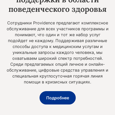
поведенческого здоровья
Сотрудники Providence предлагают комплексное
обслуживание для всех участников программы и
понимают, что один и тот же набор услуг
подойдет не каждому. Поддерживая различные
способы доступа к медицинским услугам и
уникальные запросы каждого человека, мы
охватываем широкий спектр потребностей.
Среди предлагаемых опций личное и онлайн-
обслуживание, цифровые средства управления и
специальная круглосуточная горячая линия
помощи в кризисных ситуациях.
Подробнее