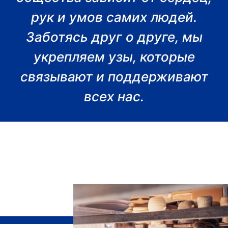
рук и умов самих людей.
Заботясь друг о друге, мы
укрепляем узы, которые
связывают и поддерживают
всех нас.