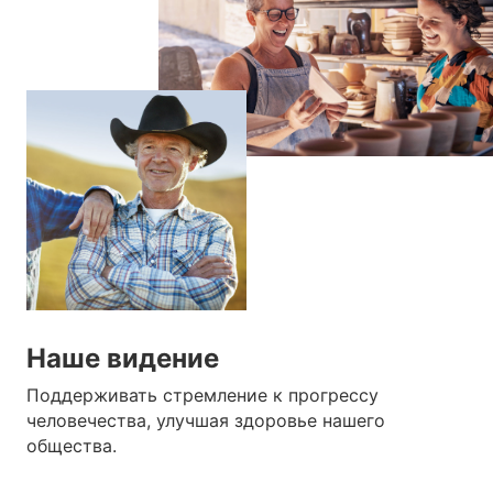
Наше видение
Поддерживать стремление к прогрессу
человечества, улучшая здоровье нашего
общества.