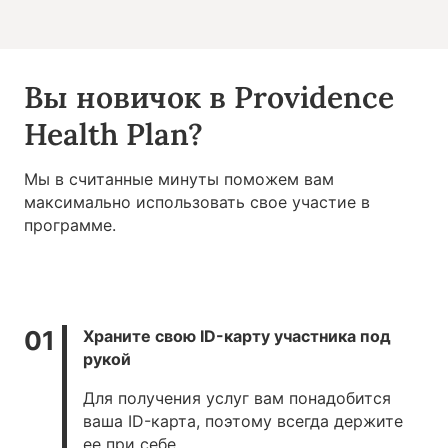
Вы новичок в Providence
Health Plan?
Мы в считанные минуты поможем вам
максимально использовать свое участие в
программе.
Храните свою ID-карту участника под
рукой
Для получения услуг вам понадобится
ваша ID-карта, поэтому всегда держите
ее при себе.