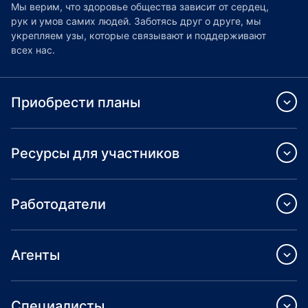
Мы верим, что здоровье общества зависит от сердец,
рук и умов самих людей. Заботясь друг о друге, мы
укрепляем узы, которые связывают и поддерживают
всех нас.
Приобрести планы
Ресурсы для участников
Работодатели
Агенты
Специалисты