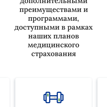
дополнительными
преимуществами и
программами,
доступными в рамках
наших планов
медицинского
страхования