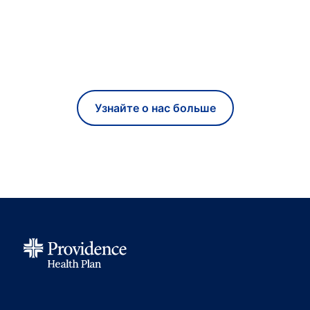
Узнайте о нас больше