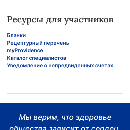
Ресурсы для участников
Бланки
Рецептурный перечень
myProvidence
Каталог специалистов
Уведомление о непредвиденных счетах
Мы верим, что здоровье
общества зависит от сердец,