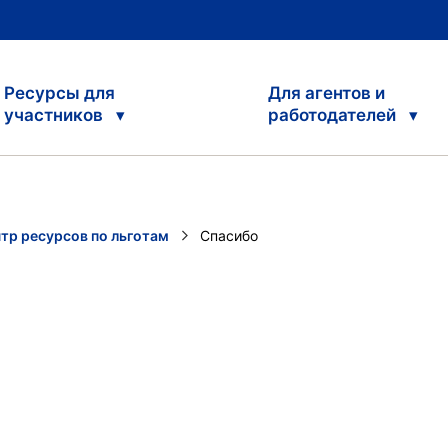
Ресурсы для
Для агентов и
участников
работодателей
тр ресурсов по льготам
Current:
Спасибо