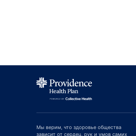
Мы верим, что здоровье общества
зависит от сердец, рук и умов самих