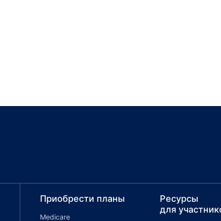
Приобрести планы
Ресурсы
для участник
Medicare