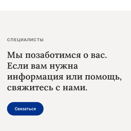
СПЕЦИАЛИСТЫ
Мы позаботимся о вас.
Если вам нужна
информация или помощь,
свяжитесь с нами.
Связаться