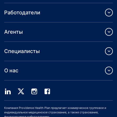
Работодатели
Агенты
Специалисты
О нас
Компания Providence Health Plan предлагает коммерческое групповое и
индивидуальное медицинское страхование, а также страхование,
финансируемое работодателем.