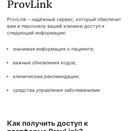
ProvLink
ProvLink – надёжный сервис, который обеспечит
вам и персоналу вашей клиники доступ к
следующей информации:
значимая информация о пациенте;
важные обновления кодов;
клинические рекомендации;
средства управления заболеваниями
Как получить доступ к