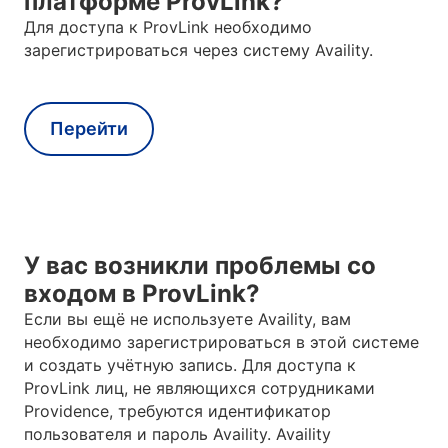
платформе ProvLink?
Для доступа к ProvLink необходимо
зарегистрироваться через систему Availity.
Перейти
У вас возникли проблемы со
входом в ProvLink?
Если вы ещё не используете Availity, вам
необходимо зарегистрироваться в этой системе
и создать учётную запись. Для доступа к
ProvLink лиц, не являющихся сотрудниками
Providence, требуются идентификатор
пользователя и пароль Availity. Availity