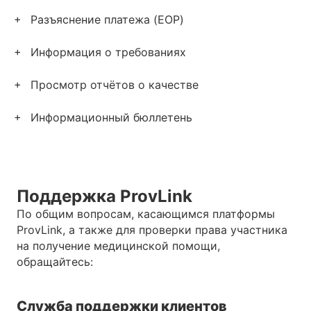
Разъяснение платежа (EOP)
Информация о требованиях
Просмотр отчётов о качестве
Информационный бюллетень
Поддержка ProvLink
По общим вопросам, касающимся платформы
ProvLink, а также для проверки права участника
на получение медицинской помощи,
обращайтесь:
Служба поддержки клиентов