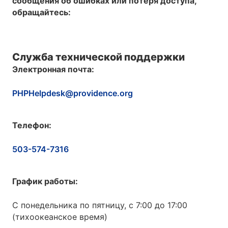
сообщения об ошибках или потеря доступа,
обращайтесь:
Служба технической поддержки
Электронная почта:
PHPHelpdesk@providence.org
Телефон:
503-574-7316
График работы:
С понедельника по пятницу, с 7:00 до 17:00
(тихоокеанское время)