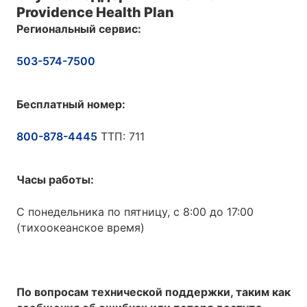
Providence Health Plan
Региональный сервис:
503-574-7500
Бесплатный номер:
800-878-4445
ТТП: 711
Часы работы:
С понедельника по пятницу, с 8:00 до 17:00
(тихоокеанское время)
По вопросам технической поддержки, таким как