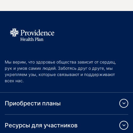
Мы верим, что здоровье общества зависит от сердец,
рук и умов самих людей. Заботясь друг о друге, мы
укрепляем узы, которые связывают и поддерживают
всех нас.
Приобрести планы
Ресурсы для участников