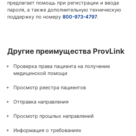
предлагает помощь при регистрации и вводе
пароля, а также дополнительную техническую
поддержку по номеру
800-973-4797
.
Другие преимущества ProvLink
Проверка права пациента на получение
медицинской помощи
Просмотр реестра пациентов
Отправка направления
Просмотр прошлых направлений
Информация о требованиях