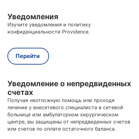
Уведомления
Изучите уведомления и политику
конфиденциальности Providence.
Перейти
Уведомление о непредвиденных
счетах
Получая неотложную помощь или проходя
лечение у внесетевого специалиста в сетевой
больнице или амбулаторном хирургическом
центре, вы защищены от непредвиденных счетов
или счетов по оплате остаточного баланса.