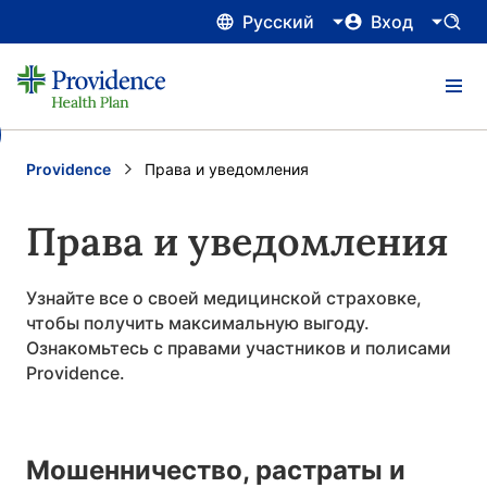
Русский
Вход
Providence
Current:
Права и уведомления
Права и уведомления
Узнайте все о своей медицинской страховке,
чтобы получить максимальную выгоду.
Ознакомьтесь с правами участников и полисами
Providence.
Мошенничество, растраты и