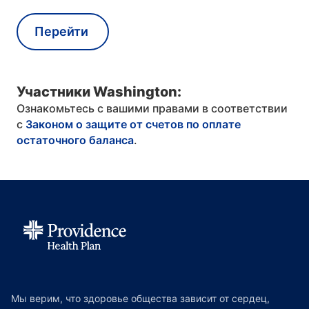
Перейти
Участники Washington:
Ознакомьтесь с вашими правами в соответствии
с
Законом о защите от счетов по оплате
остаточного баланса
.
Мы верим, что здоровье общества зависит от сердец,