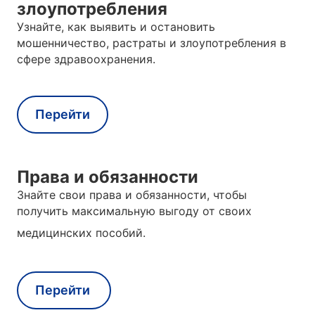
злоупотребления
Узнайте, как выявить и остановить
мошенничество, растраты и злоупотребления в
сфере здравоохранения.
Перейти
Права и обязанности
Знайте свои права и обязанности, чтобы
получить максимальную выгоду от своих
медицинских пособий.
Перейти