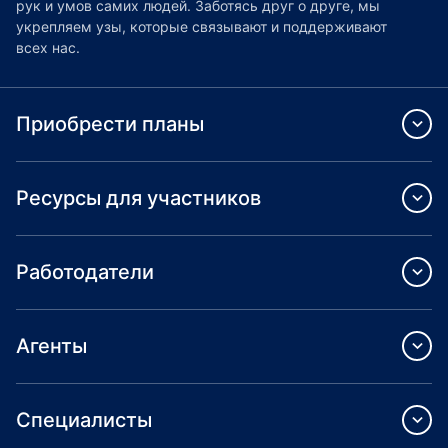
рук и умов самих людей. Заботясь друг о друге, мы
укрепляем узы, которые связывают и поддерживают
всех нас.
Приобрести планы
Ресурсы для участников
Работодатели
Агенты
Специалисты