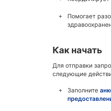
Помогает разо
здравоохранен
Как начать
Для отправки запр
следующие действи
Заполните
анк
предоставлен