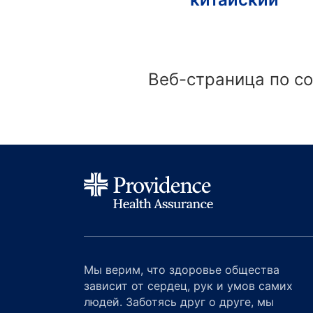
Веб-страница по сос
Мы верим, что здоровье общества
зависит от сердец, рук и умов самих
людей. Заботясь друг о друге, мы