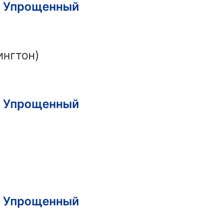
|
Упрощенный
ингтон)
|
Упрощенный
|
Упрощенный