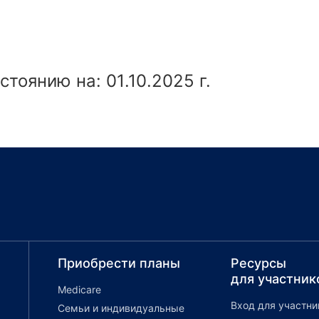
тоянию на: 01.10.2025 г.
Приобрести планы
Ресурсы
для участник
Medicare
Вход для участни
Семьи и индивидуальные