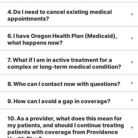
4. Do I need to cancel existing medical
appointments?
6. I have Oregon Health Plan (Medicaid),
what happens now?
7. What if I am in active treatment for a
complex or long-term medical condition?
8. Who can I contact now with questions?
9. How can I avoid a gap in coverage?
10. As a provider, what does this mean for
my patients, and should I continue treating
patients with coverage from Providence