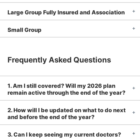
Large Group Fully Insured and Association
Small Group
Frequently Asked Questions
1. Am I still covered? Will my 2026 plan
remain active through the end of the year?
2. How will I be updated on what to do next
and before the end of the year?
3. Can I keep seeing my current doctors?