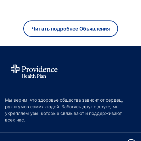
Читать подробнее Объявления
Мы верим, что здоровье общества зависит от сердец,
рук и умов самих людей. Заботясь друг о друге, мы
укрепляем узы, которые связывают и поддерживают
всех нас.