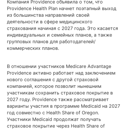
Компания Providence объявила о том, что
Providence Health Plan начнет поэтапный выход
из большинства направлений своей
деятельности в сфере медицинского
страхования начиная с 2027 года. Это касается
индивидуальных и семейных планов, а также
групповых планов для работодателей/
коммерческих планов.
В отношении участников Medicare Advantage
Providence активно работает над заключением
нового соглашения с другой страховой
компанией, которое позволит нынешним
участникам сохранить страховое покрытие в
2027 году. Providence также рассматривает
варианты участия в программе Medicaid на 2027
год совместно с Health Share of Oregon.
Участники Medicaid продолжат получать
страховое покрытие через Health Share of