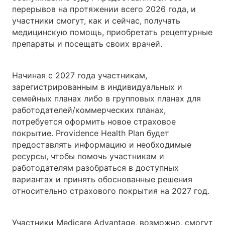
перерывов на протяжении всего 2026 года, и
участники смогут, как и сейчас, получать
медицинскую помощь, приобретать рецептурные
препараты и посещать своих врачей.
Начиная с 2027 года участникам,
зарегистрированным в индивидуальных и
семейных планах либо в групповых планах для
работодателей/коммерческих планах,
потребуется оформить новое страховое
покрытие. Providence Health Plan будет
предоставлять информацию и необходимые
ресурсы, чтобы помочь участникам и
работодателям разобраться в доступных
вариантах и принять обоснованные решения
относительно страхового покрытия на 2027 год.
Участники Medicare Advantage, возможно, смогут