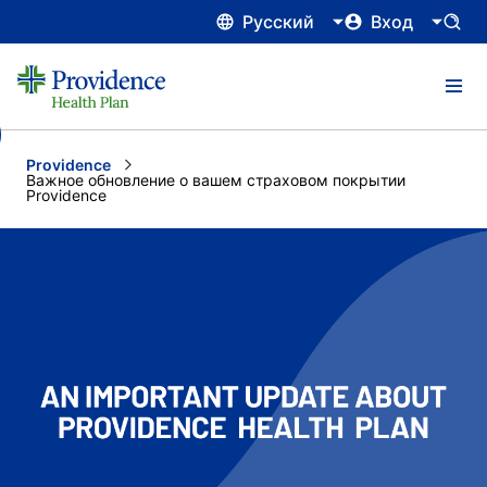
Русский
Вход
Providence
Current:
Важное обновление о вашем страховом покрытии
Providence