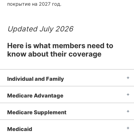
покрытие на 2027 год.
Updated July 2026
Here is what members need to
know about their coverage
Individual and Family
Medicare Advantage
Medicare Supplement
Medicaid