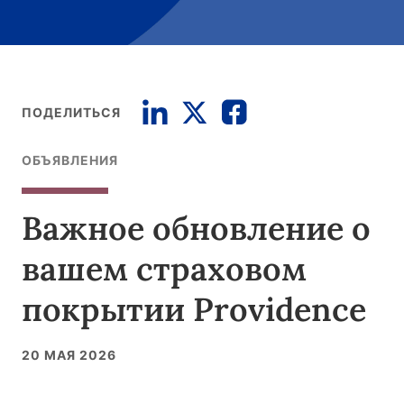
ПОДЕЛИТЬСЯ
ОБЪЯВЛЕНИЯ
Важное обновление о
вашем страховом
покрытии Providence
20 МАЯ 2026