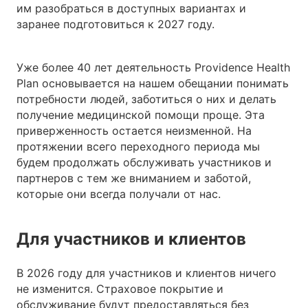
им разобраться в доступных вариантах и
заранее подготовиться к 2027 году.
Уже более 40 лет деятельность Providence Health
Plan основывается на нашем обещании понимать
потребности людей, заботиться о них и делать
получение медицинской помощи проще. Эта
приверженность остается неизменной. На
протяжении всего переходного периода мы
будем продолжать обслуживать участников и
партнеров с тем же вниманием и заботой,
которые они всегда получали от нас.
Для участников и клиентов
В 2026 году для участников и клиентов ничего
не изменится. Страховое покрытие и
обслуживание будут предоставляться без