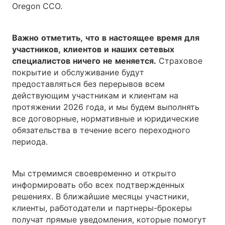
Oregon CCO.
Важно
отметить,
что
в
настоящее
время
для
участников,
клиентов
и
наших
сетевых
специалистов
ничего
не
меняется.
Страховое
покрытие и обслуживание будут
предоставляться без перерывов всем
действующим участникам и клиентам на
протяжении 2026 года, и мы будем выполнять
все договорные, нормативные и юридические
обязательства в течение всего переходного
периода.
Мы стремимся своевременно и открыто
информировать обо всех подтвержденных
решениях. В ближайшие месяцы участники,
клиенты, работодатели и партнеры-брокеры
получат прямые уведомления, которые помогут