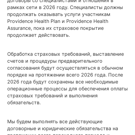
договоры со специалистами и отношения в
рамках сети в 2026 году. Специалисты должны
продолжать оказывать услуги участникам
Providence Health Plan и Providence Health
Assurance, пока их страховое покрытие
продолжает действовать.
Обработка страховых требований, выставление
счетов и процедуры предварительного
согласования будут осуществляться в обычном
порядке на протяжении всего 2026 года. После
2026 года будут сохранены все необходимые
операционные процессы для обеспечения оплаты
страховых требований и выполнения
обязательств.
Мы будем выполнять все действующие
договорные и юридические обязательства на