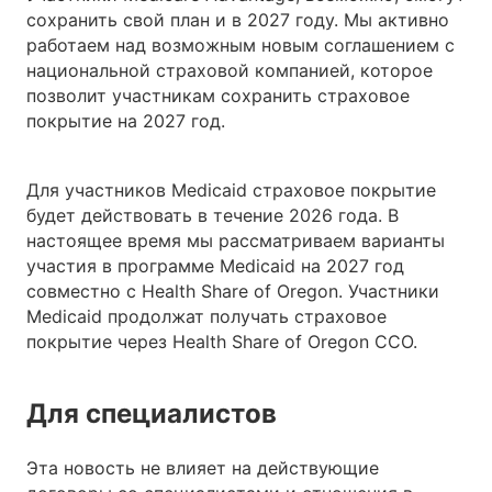
сохранить свой план и в 2027 году. Мы активно
работаем над возможным новым соглашением с
национальной страховой компанией, которое
позволит участникам сохранить страховое
покрытие на 2027 год.
Для участников Medicaid страховое покрытие
будет действовать в течение 2026 года. В
настоящее время мы рассматриваем варианты
участия в программе Medicaid на 2027 год
совместно с Health Share of Oregon. Участники
Medicaid продолжат получать страховое
покрытие через Health Share of Oregon CCO.
Для специалистов
Эта новость не влияет на действующие