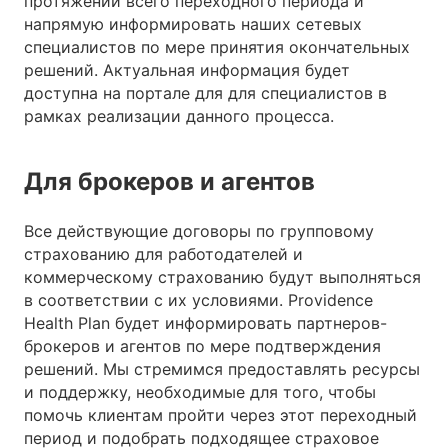
протяжении всего переходного периода и
напрямую информировать наших сетевых
специалистов по мере принятия окончательных
решений. Актуальная информация будет
доступна на портале для для специалистов в
рамках реализации данного процесса.
Для брокеров и агентов
Все действующие договоры по групповому
страхованию для работодателей и
коммерческому страхованию будут выполняться
в соответствии с их условиями. Providence
Health Plan будет информировать партнеров-
брокеров и агентов по мере подтверждения
решений. Мы стремимся предоставлять ресурсы
и поддержку, необходимые для того, чтобы
помочь клиентам пройти через этот переходный
период и подобрать подходящее страховое