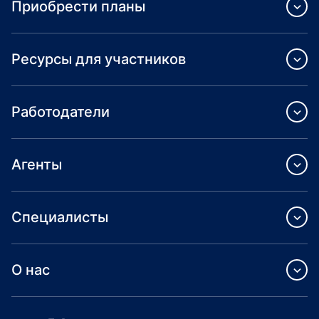
Приобрести планы
Ресурсы для участников
Работодатели
Агенты
Специалисты
О нас