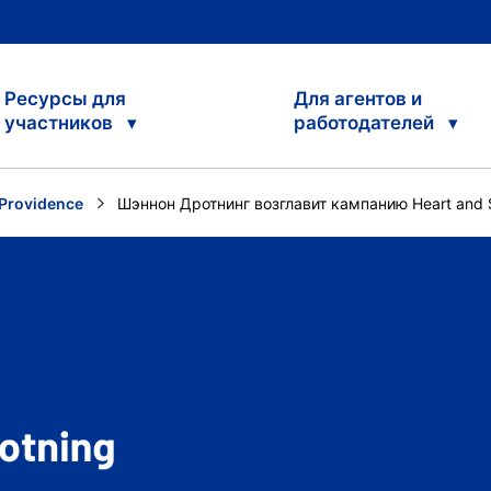
Ресурсы для
Для агентов и
участников
работодателей
Providence
Current:
Шэннон Дротнинг возглавит кампанию Heart and 