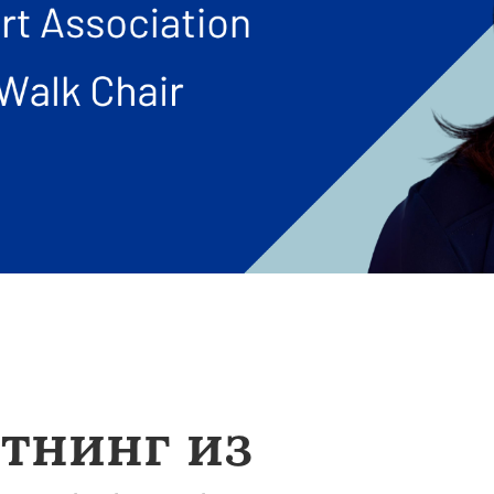
тнинг из