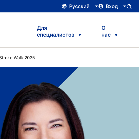
Русский
Вход
Для
О
специалистов
нас
Stroke Walk 2025