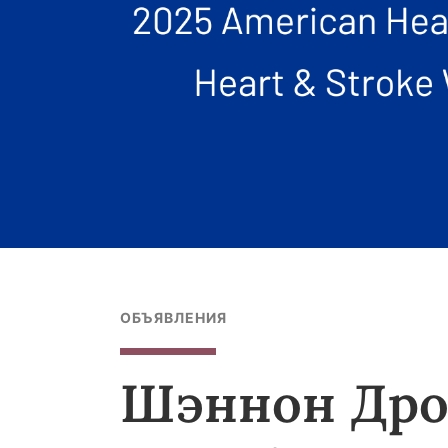
ОБЪЯВЛЕНИЯ
Шэннон Дро