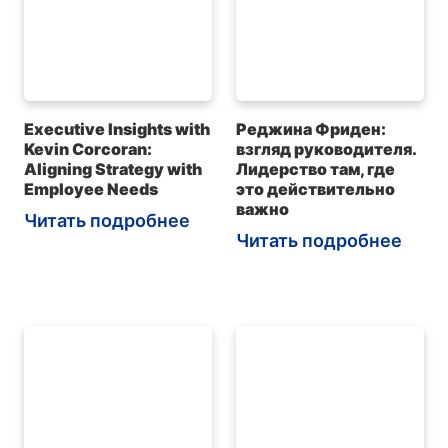
Executive Insights with
Реджина Фриден:
Kevin Corcoran:
взгляд руководителя.
Aligning Strategy with
Лидерство там, где
Employee Needs
это действительно
важно
Читать подробнее
Читать подробнее