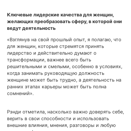
Ключевые лидерские качества для женщин,
желающих преобразовать сферу, в которой они
ведут деятельность
«Взглянув на свой прошлый опыт, я полагаю, что
для женщин, которые стремятся принять
лидерство и действительно думают о
трансформации, важнее всего быть
решительными и смелыми, особенно в условиях,
когда занимать руководящую должность
женщине может быть трудно, а деятельность на
ранних этапах карьеры может быть полна
сомнений».
Рэнди отметила, насколько важно доверять себе,
верить в свои способности и использовать
внешние влияния, мнения, разговоры и любую