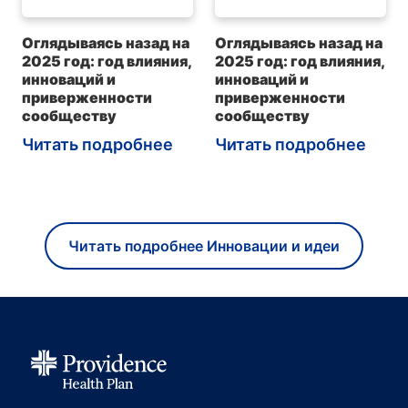
Оглядываясь назад на
Оглядываясь назад на
2025 год: год влияния,
2025 год: год влияния,
инноваций и
инноваций и
приверженности
приверженности
сообществу
сообществу
Читать подробнее
Читать подробнее
Читать подробнее Инновации и идеи