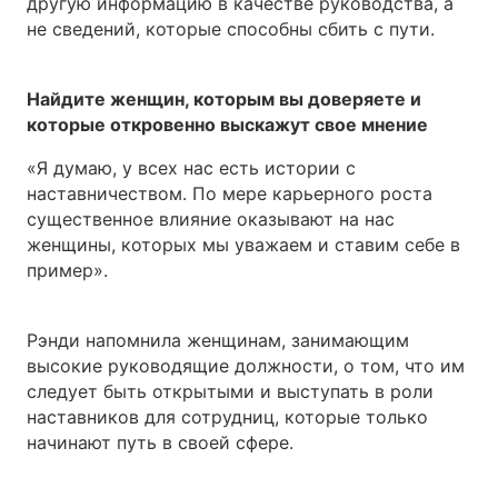
другую информацию в качестве руководства, а
не сведений, которые способны сбить с пути.
Найдите женщин, которым вы доверяете и
которые откровенно выскажут свое мнение
«Я думаю, у всех нас есть истории с
наставничеством. По мере карьерного роста
существенное влияние оказывают на нас
женщины, которых мы уважаем и ставим себе в
пример».
Рэнди напомнила женщинам, занимающим
высокие руководящие должности, о том, что им
следует быть открытыми и выступать в роли
наставников для сотрудниц, которые только
начинают путь в своей сфере.