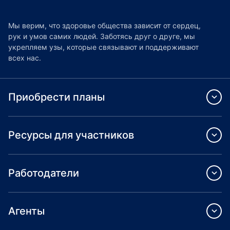
Мы верим, что здоровье общества зависит от сердец,
рук и умов самих людей. Заботясь друг о друге, мы
укрепляем узы, которые связывают и поддерживают
всех нас.
Приобрести планы
Ресурсы для участников
Работодатели
Агенты