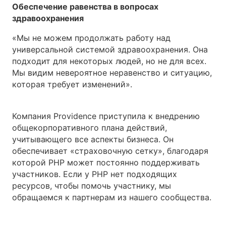
Обеспечение равенства в вопросах
здравоохранения
«Мы не можем продолжать работу над
универсальной системой здравоохранения. Она
подходит для некоторых людей, но не для всех.
Мы видим невероятное неравенство и ситуацию,
которая требует изменений».
Компания Providence приступила к внедрению
общекорпоративного плана действий,
учитывающего все аспекты бизнеса. Он
обеспечивает «страховочную сетку», благодаря
которой PHP может постоянно поддерживать
участников. Если у PHP нет подходящих
ресурсов, чтобы помочь участнику, мы
обращаемся к партнерам из нашего сообщества.