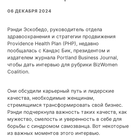
06 ДЕКАБРЯ 2024
Рэнди Эскобедо, руководитель отдела
здравоохранения и стратегии продвижения
Providence Health Plan (PHP), недавно
пообщалась с Кандэс Бик, президентом и
издателем журнала Portland Business Journal,
чтобы дать интервью для рубрики BizWomen
Coalition.
Они обсудили карьерный путь и лидерские
качества, необходимые женщинам,
стремящимся трансформировать свой бизнес.
Рэнди подчеркнула важность таких качеств, как
мужество, смелость и уверенность в себе для
борьбы с синдромом самозванца. Вот некоторые
из важных моментов этого интервью.