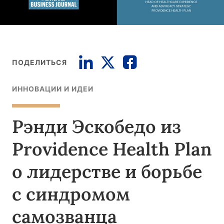
ПОДЕЛИТЬСЯ
ИННОВАЦИИ И ИДЕИ
Рэнди Эскобедо из
Providence Health Plan
о лидерстве и борьбе
с синдромом
самозванца