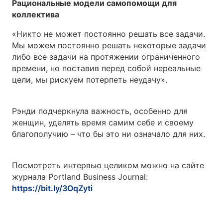
Рациональные модели самопомощи для
коллектива
«Никто не может постоянно решать все задачи.
Мы можем постоянно решать некоторые задачи
либо все задачи на протяжении ограниченного
времени, но поставив перед собой нереальные
цели, мы рискуем потерпеть неудачу».
Рэнди подчеркнула важность, особенно для
женщин, уделять время самим себе и своему
благополучию – что бы это ни означало для них.
Посмотреть интервью целиком можно на сайте
журнала Portland Business Journal:
https://bit.ly/3OqZyti