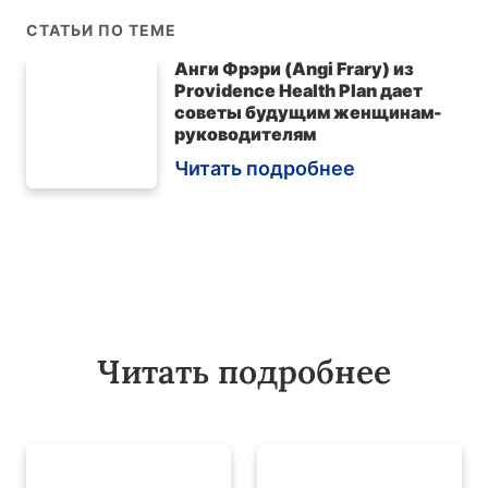
СТАТЬИ ПО ТЕМЕ
Анги Фрэри (Angi Frary) из
Providence Health Plan дает
советы будущим женщинам-
руководителям
Читать подробнее
Читать подробнее