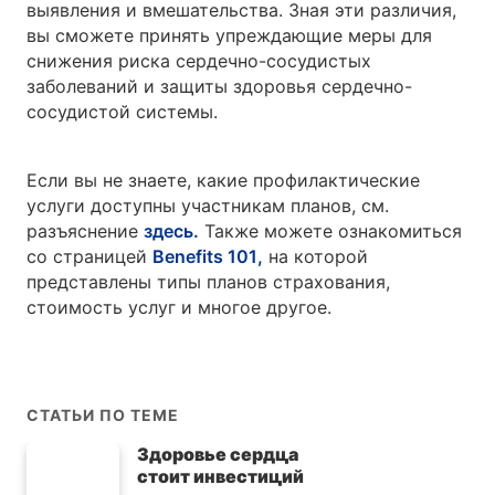
выявления и вмешательства. Зная эти различия,
вы сможете принять упреждающие меры для
снижения риска сердечно-сосудистых
заболеваний и защиты здоровья сердечно-
сосудистой системы.
Если вы не знаете, какие профилактические
услуги доступны участникам планов, см.
разъяснение
здесь.
Также можете ознакомиться
со страницей
Benefits 101,
на которой
представлены типы планов страхования,
стоимость услуг и многое другое.
СТАТЬИ ПО ТЕМЕ
Здоровье сердца
стоит инвестиций