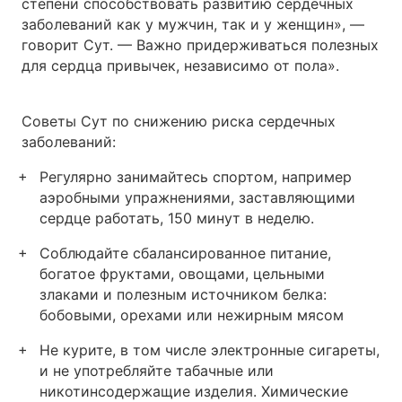
степени способствовать развитию сердечных
заболеваний как у мужчин, так и у женщин», —
говорит Сут. — Важно придерживаться полезных
для сердца привычек, независимо от пола».
Советы Сут по снижению риска сердечных
заболеваний:
Регулярно занимайтесь спортом, например
аэробными упражнениями, заставляющими
сердце работать, 150 минут в неделю.
Соблюдайте сбалансированное питание,
богатое фруктами, овощами, цельными
злаками и полезным источником белка:
бобовыми, орехами или нежирным мясом
Не курите, в том числе электронные сигареты,
и не употребляйте табачные или
никотинсодержащие изделия. Химические