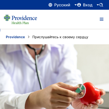
Русский
Вход
Providence
Current:
Прислушайтесь к своему сердцу