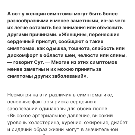
А вот у женщин симптомы могут быть более
разнообразными и менее заметными, из-за чего
их легче оставить без внимания или объяснить
другими причинами. «Женщины, перенесшие
сердечный приступ, сообщают о таких
симптомах, как одышка, тошнота, слабость или
дискомфорт в области шеи, челюсти или спины,
— говорит Сут. — Многие из этих симптомов
менее заметны и их можно принять за
симптомы других заболеваний».
Несмотря на эти различия в симптоматике,
основные факторы риска сердечных
заболеваний одинаковы для обоих полов.
«Высокое артериальное давление, высокий
уровень холестерина, курение, ожирение, диабет
и сидячий образ жизни могут в значительной