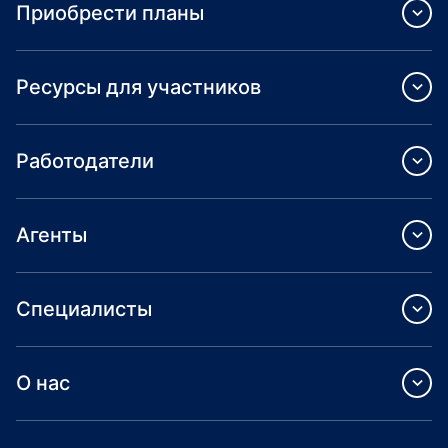
Приобрести планы
Ресурсы для участников
Работодатели
Агенты
Специалисты
О нас