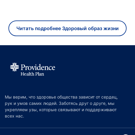
Читать подробнее Здоровый образ жизни
Мы верим, что здоровье общества зависит от сердец,
рук и умов самих людей. Заботясь друг о друге, мы
укрепляем узы, которые связывают и поддерживают
всех нас.