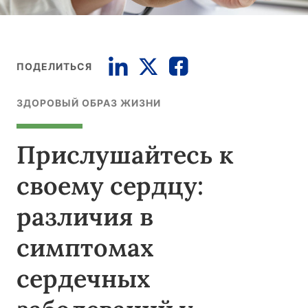
ПОДЕЛИТЬСЯ
ЗДОРОВЫЙ ОБРАЗ ЖИЗНИ
Прислушайтесь к
своему сердцу:
различия в
симптомах
сердечных