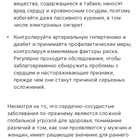
вещества, содержащиеся в табаке, наносят
вред сердцу и кровеносным сосудам, поэтому
избегайте даже пассивного курения, в том
числе электронных сигарет.
Контролируйте артериальную гипертензию и
диабет и принимайте профилактические меры,
контролируя изменяемые факторы риска.
Регулярно проходите обследования, чтобы
заблаговременно обнаружить проблемы с
сердцем и настораживающие признаки,
прежде чем они станут причиной серьезных
осложнений.
Несмотря на то, что сердечно-сосудистые
заболевания по-прежнему являются сложной
глобальной угрозой для здоровья, понимание
различий в том, как они проявляются у мужчин и
женщин, имеет решающее значение для раннего