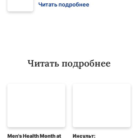
Читать подробнее
Читать подробнее
Men's Health Month at
Инсульт: