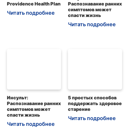
Providence Health Plan
Распознавание ранних
симптомов может
Читать подробнее
спасти жизнь
Читать подробнее
Инсульт:
5 простых способов
Распознавание ранних
поддержать здоровое
симптомов может
старение
спасти жизнь
Читать подробнее
Читать подробнее