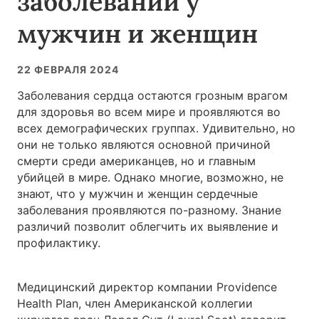
заболеваний у
мужчин и женщин
22 ФЕВРАЛЯ 2024
Заболевания сердца остаются грозным врагом
для здоровья во всем мире и проявляются во
всех демографических группах. Удивительно, но
они не только являются основной причиной
смерти среди американцев, но и главным
убийцей в мире. Однако многие, возможно, не
знают, что у мужчин и женщин сердечные
заболевания проявляются по-разному. Знание
различий позволит облегчить их выявление и
профилактику.
Медицинский директор компании Providence
Health Plan, член Американской коллегии