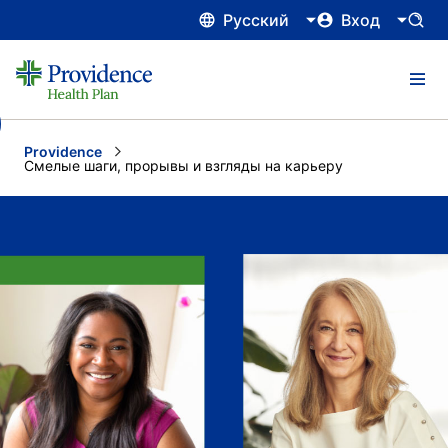
Русский
Вход
Providence
Current:
Смелые шаги, прорывы и взгляды на карьеру