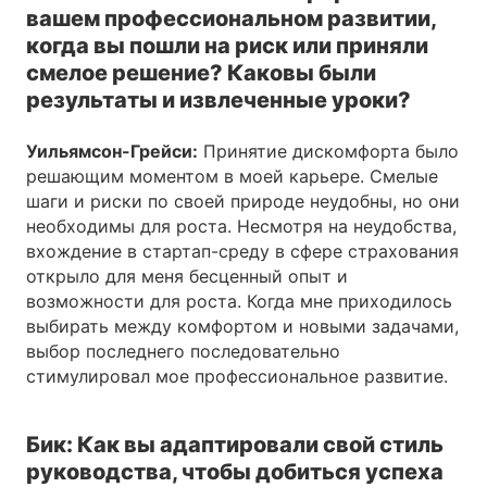
вашем профессиональном развитии,
когда вы пошли на риск или приняли
смелое решение? Каковы были
результаты и извлеченные уроки?
Уильямсон-Грейси:
Принятие дискомфорта было
решающим моментом в моей карьере. Смелые
шаги и риски по своей природе неудобны, но они
необходимы для роста. Несмотря на неудобства,
вхождение в стартап-среду в сфере страхования
открыло для меня бесценный опыт и
возможности для роста. Когда мне приходилось
выбирать между комфортом и новыми задачами,
выбор последнего последовательно
стимулировал мое профессиональное развитие.
Бик: Как вы адаптировали свой стиль
руководства, чтобы добиться успеха