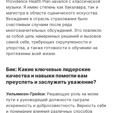
Providence Health Plan начался с классической
музыки. Я имею степень как бакалавра, так и
магистра в области сценического искусства.
Вхождение в отрасль страхования было
счастливым случаем после ряда
многозначительных обсуждений. Это повлекло
за собой цепь намеренных решений и вызовов
самой себе, требующих скрупулезности и
упорства, а также готовности к обучению на
протяжении всей жизни.
Бик: Какие ключевые лидерские
качества и навыки помогли вам
преуспеть и заслужить уважение?
Уильямсон-Грейси:
Решающую роль на моем
пути к руководящей должности сыграли
искренность и добросовестность. Верность себе
и понимание влияния различных способов