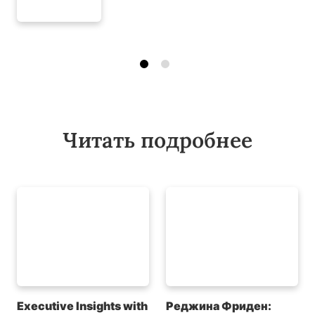
Читать подробнее
Executive Insights with
Реджина Фриден: