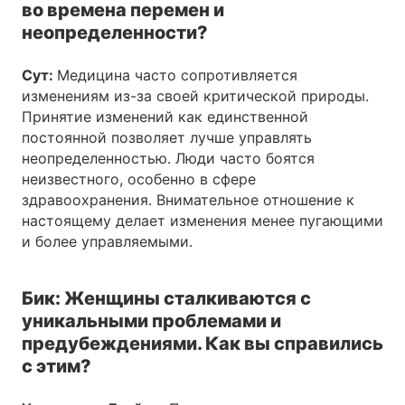
во времена перемен и
неопределенности?
Сут:
Медицина часто сопротивляется
изменениям из-за своей критической природы.
Принятие изменений как единственной
постоянной позволяет лучше управлять
неопределенностью. Люди часто боятся
неизвестного, особенно в сфере
здравоохранения. Внимательное отношение к
настоящему делает изменения менее пугающими
и более управляемыми.
Бик: Женщины сталкиваются с
уникальными проблемами и
предубеждениями. Как вы справились
с этим?