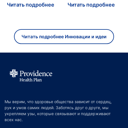
Читать подробнее
Читать подробнее
Читать подробнее Инновации и идеи
Мы верим, что здоровье общества зависит от сердец,
рук и умов самих людей. Заботясь друг о друге, мы
укрепляем узы, которые связывают и поддерживают
всех нас.