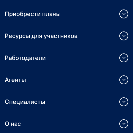
Приобрести планы
Ресурсы для участников
Работодатели
Агенты
Специалисты
О нас