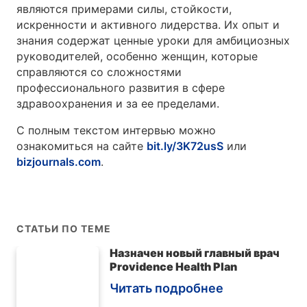
являются примерами силы, стойкости,
искренности и активного лидерства. Их опыт и
знания содержат ценные уроки для амбициозных
руководителей, особенно женщин, которые
справляются со сложностями
профессионального развития в сфере
здравоохранения и за ее пределами.
С полным текстом интервью можно
ознакомиться на сайте
bit.ly/3K72usS
или
bizjournals.com
.
СТАТЬИ ПО ТЕМЕ
Назначен новый главный врач
Providence Health Plan
Читать подробнее