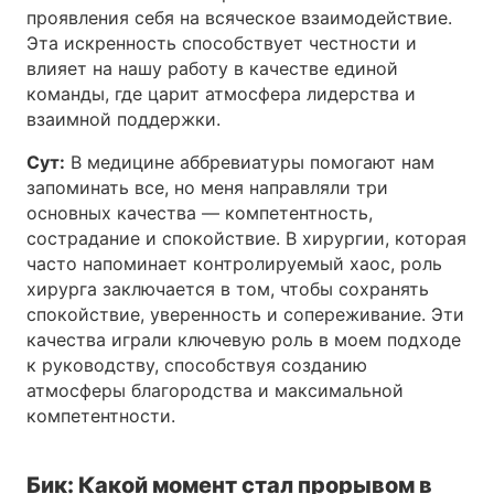
проявления себя на всяческое взаимодействие.
Эта искренность способствует честности и
влияет на нашу работу в качестве единой
команды, где царит атмосфера лидерства и
взаимной поддержки.
Сут:
В медицине аббревиатуры помогают нам
запоминать все, но меня направляли три
основных качества — компетентность,
сострадание и спокойствие. В хирургии, которая
часто напоминает контролируемый хаос, роль
хирурга заключается в том, чтобы сохранять
спокойствие, уверенность и сопереживание. Эти
качества играли ключевую роль в моем подходе
к руководству, способствуя созданию
атмосферы благородства и максимальной
компетентности.
Бик: Какой момент стал прорывом в