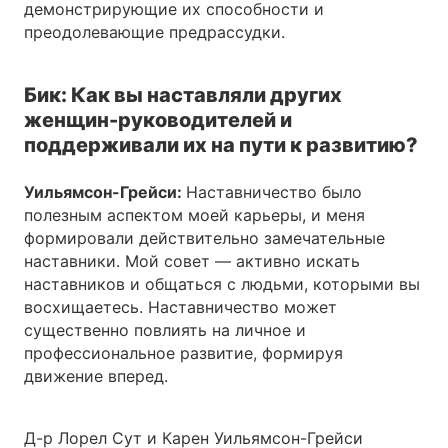
демонстрирующие их способности и
преодолевающие предрассудки.
Бик: Как вы наставляли других
женщин-руководителей и
поддерживали их на пути к развитию?
Уильямсон-Грейси:
Наставничество было
полезным аспектом моей карьеры, и меня
формировали действительно замечательные
наставники. Мой совет — активно искать
наставников и общаться с людьми, которыми вы
восхищаетесь. Наставничество может
существенно повлиять на личное и
профессиональное развитие, формируя
движение вперед.
Д-р Лорел Сут и Карен Уильямсон-Грейси