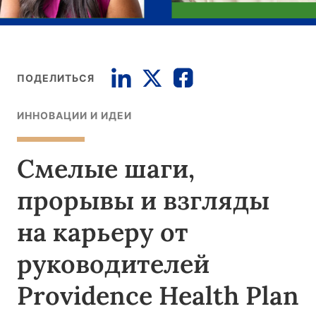
ПОДЕЛИТЬСЯ
ИННОВАЦИИ И ИДЕИ
Смелые шаги,
прорывы и взгляды
на карьеру от
руководителей
Providence Health Plan