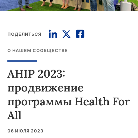
ПОДЕЛИТЬСЯ
О НАШЕМ СООБЩЕСТВЕ
AHIP 2023:
продвижение
программы Health For
All
06 ИЮЛЯ 2023