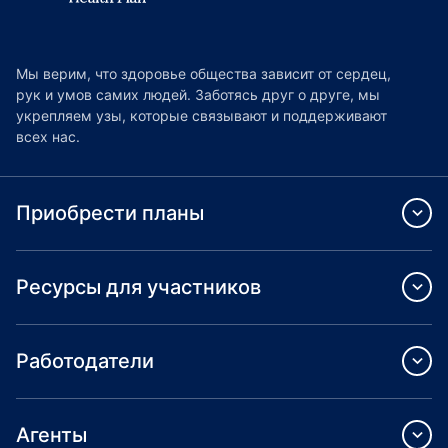
Мы верим, что здоровье общества зависит от сердец,
рук и умов самих людей. Заботясь друг о друге, мы
укрепляем узы, которые связывают и поддерживают
всех нас.
Приобрести планы
Ресурсы для участников
Работодатели
Агенты