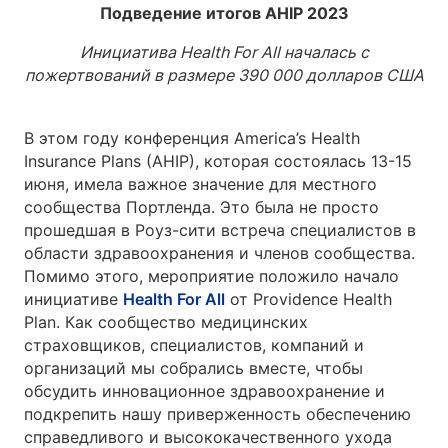
Подведение итогов AHIP 2023
Инициатива
Health For All
началась с
пожертвований в размере 390 000 долларов США
В этом году конференция America’s Health
Insurance Plans (AHIP), которая состоялась 13-15
июня, имела важное значение для местного
сообщества Портленда. Это была не просто
прошедшая в Роуз-сити встреча специалистов в
области здравоохранения и членов сообщества.
Помимо этого, мероприятие положило начало
инициативе
Health For All
от Providence Health
Plan. Как сообщество медицинских
страховщиков, специалистов, компаний и
организаций мы собрались вместе, чтобы
обсудить инновационное здравоохранение и
подкрепить нашу приверженность обеспечению
справедливого и высококачественного ухода