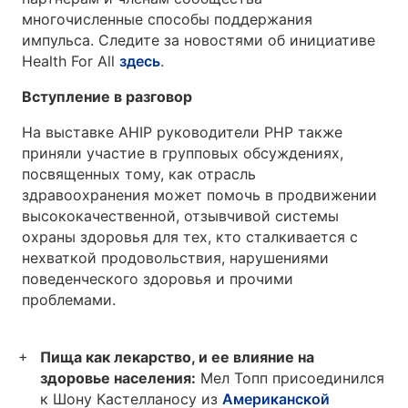
многочисленные способы поддержания
импульса. Следите за новостями об инициативе
Health For All
здесь
.
Вступление в разговор
На выставке AHIP руководители PHP также
приняли участие в групповых обсуждениях,
посвященных тому, как отрасль
здравоохранения может помочь в продвижении
высококачественной, отзывчивой системы
охраны здоровья для тех, кто сталкивается с
нехваткой продовольствия, нарушениями
поведенческого здоровья и прочими
проблемами.
Пища как лекарство, и ее влияние на
здоровье населения:
Мел Топп присоединился
к Шону Кастелланосу из
Американской