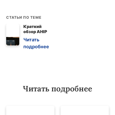
СТАТЬИ ПО ТЕМЕ
Краткий
обзор AHIP
Читать
подробнее
Читать подробнее