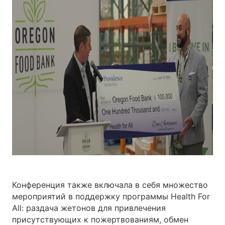
Конференция также включала в себя множество
мероприятий в поддержку программы Health For
All: раздача жетонов для привлечения
присутствующих к пожертвованиям, обмен