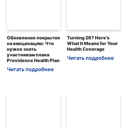
Обновление покрытия
Turning 26? Here’s
на вакцинацию: Что
What It Means for Your
нужно знать
Health Coverage
участникам плана
Читать подробнее
Providence Health Plan
Читать подробнее