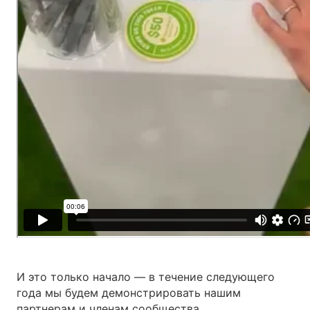
И это только начало — в течение следующего
года мы будем демонстрировать нашим
партнерам и членам сообщества