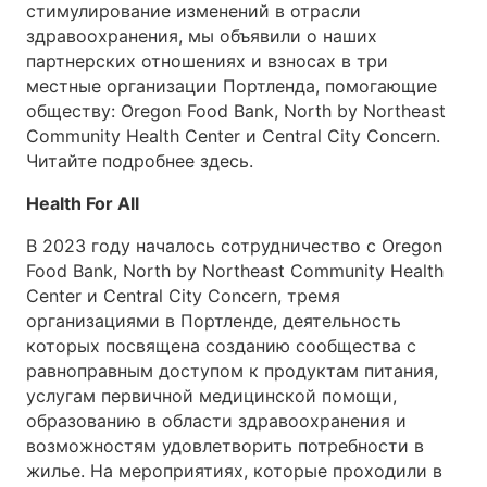
стимулирование изменений в отрасли
здравоохранения, мы объявили о наших
партнерских отношениях и взносах в три
местные организации Портленда, помогающие
обществу: Oregon Food Bank, North by Northeast
Community Health Center и Central City Concern.
Читайте подробнее здесь.
Health For All
В 2023 году началось сотрудничество с Oregon
Food Bank, North by Northeast Community Health
Center и Central City Concern, тремя
организациями в Портленде, деятельность
которых посвящена созданию сообщества с
равноправным доступом к продуктам питания,
услугам первичной медицинской помощи,
образованию в области здравоохранения и
возможностям удовлетворить потребности в
жилье. На мероприятиях, которые проходили в