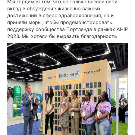
Мы гордимся тем, что не только внесли свой
вклад в обсуждение жизненно важных
достижений в сфере здравоохранения, но и
приняли меры, чтобы продемонстрировать
поддержку сообщества Портленда в рамках AHIP
2023.
Мы хотели бы выразить благодарность