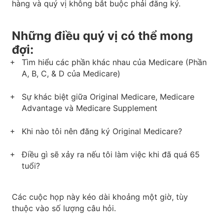
hàng và quý vị không bắt buộc phải đăng ký.
Những điều quý vị có thể mong
đợi:
Tìm hiểu các phần khác nhau của Medicare (Phần
A, B, C, & D của Medicare)
Sự khác biệt giữa Original Medicare, Medicare
Advantage và Medicare Supplement
Khi nào tôi nên đăng ký Original Medicare?
Điều gì sẽ xảy ra nếu tôi làm việc khi đã quá 65
tuổi?
Các cuộc họp này kéo dài khoảng một giờ, tùy
thuộc vào số lượng câu hỏi.