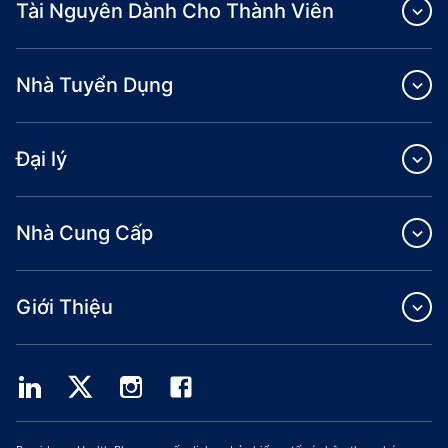
Tài Nguyên Dành Cho Thành Viên
Nhà Tuyển Dụng
Đại lý
Nhà Cung Cấp
Giới Thiệu