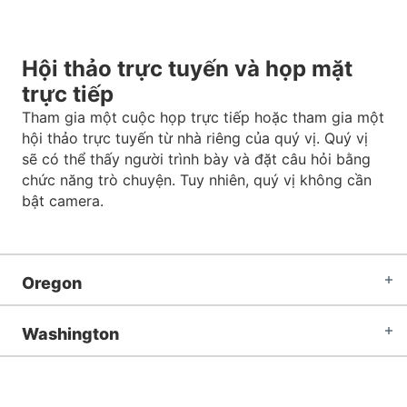
Hội thảo trực tuyến và họp mặt
trực tiếp
Tham gia một cuộc họp trực tiếp hoặc tham gia một
hội thảo trực tuyến từ nhà riêng của quý vị. Quý vị
sẽ có thể thấy người trình bày và đặt câu hỏi bằng
chức năng trò chuyện. Tuy nhiên, quý vị không cần
bật camera.
Oregon
Washington