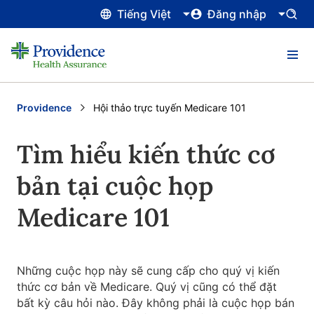
Tiếng Việt
Đăng nhập
Providence
Current:
Hội thảo trực tuyến Medicare 101
Tìm hiểu kiến thức cơ
bản tại cuộc họp
Medicare 101
Những cuộc họp này sẽ cung cấp cho quý vị kiến
thức cơ bản về Medicare. Quý vị cũng có thể đặt
bất kỳ câu hỏi nào. Đây không phải là cuộc họp bán