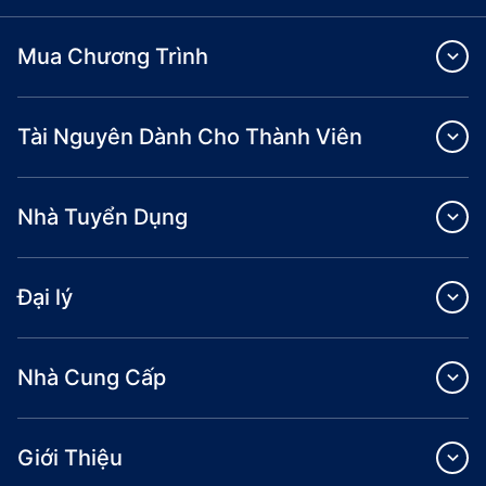
Mua Chương Trình
Tài Nguyên Dành Cho Thành Viên
Nhà Tuyển Dụng
Đại lý
Nhà Cung Cấp
Giới Thiệu