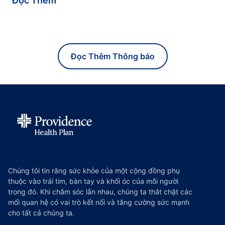
Đọc Thêm
Đọc Thêm Thông báo
Chúng tôi tin rằng sức khỏe của một cộng đồng phụ
thuộc vào trái tim, bàn tay và khối óc của mỗi người
trong đó. Khi chăm sóc lẫn nhau, chúng ta thắt chặt các
mối quan hệ có vai trò kết nối và tăng cường sức mạnh
cho tất cả chúng ta.