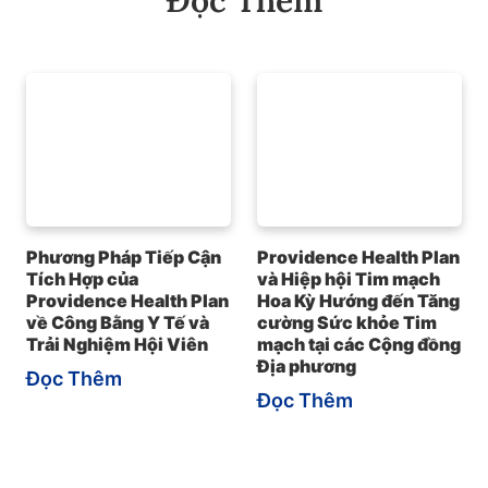
Đọc Thêm
Phương Pháp Tiếp Cận
Providence Health Plan
Tích Hợp của
và Hiệp hội Tim mạch
Providence Health Plan
Hoa Kỳ Hướng đến Tăng
về Công Bằng Y Tế và
cường Sức khỏe Tim
Trải Nghiệm Hội Viên
mạch tại các Cộng đồng
Địa phương
Đọc Thêm
Đọc Thêm