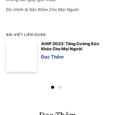
Đó chính là Sức Khỏe Cho Mọi Người.
BÀI VIẾT LIÊN QUAN
AHIP 2023: Tăng Cường Sức
Khỏe Cho Mọi Người
Đọc Thêm