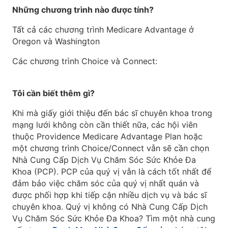
Những chương trình nào được tính?
Tất cả các chương trình Medicare Advantage ở
Oregon và Washington
Các chương trình Choice và Connect:
Tôi cần biết thêm gì?
Khi mà giấy giới thiệu đến bác sĩ chuyên khoa trong
mạng lưới không còn cần thiết nữa, các hội viên
thuộc Providence Medicare Advantage Plan hoặc
một chương trình Choice/Connect vẫn sẽ cần chọn
Nhà Cung Cấp Dịch Vụ Chăm Sóc Sức Khỏe Đa
Khoa (PCP). PCP của quý vị vẫn là cách tốt nhất để
đảm bảo việc chăm sóc của quý vị nhất quán và
được phối hợp khi tiếp cận nhiều dịch vụ và bác sĩ
chuyên khoa. Quý vị không có Nhà Cung Cấp Dịch
Vụ Chăm Sóc Sức Khỏe Đa Khoa? Tìm một nhà cung