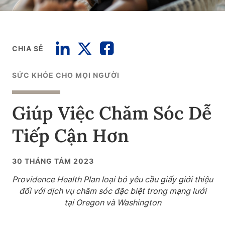
CHIA SẺ
SỨC KHỎE CHO MỌI NGƯỜI
Giúp Việc Chăm Sóc Dễ
Tiếp Cận Hơn
30 THÁNG TÁM 2023
Providence Health Plan loại bỏ yêu cầu giấy giới thiệu
đối với dịch vụ chăm sóc đặc biệt trong mạng lưới
tại Oregon và Washington