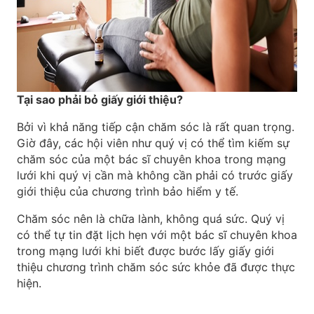
Tại sao phải bỏ giấy giới thiệu?
Bởi vì khả năng tiếp cận chăm sóc là rất quan trọng.
Giờ đây, các hội viên như quý vị có thể tìm kiếm sự
chăm sóc của một bác sĩ chuyên khoa trong mạng
lưới khi quý vị cần mà không cần phải có trước giấy
giới thiệu của chương trình bảo hiểm y tế.
Chăm sóc nên là chữa lành, không quá sức. Quý vị
có thể tự tin đặt lịch hẹn với một bác sĩ chuyên khoa
trong mạng lưới khi biết được bước lấy giấy giới
thiệu chương trình chăm sóc sức khỏe đã được thực
hiện.