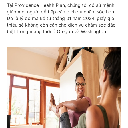
Tại Providence Health Plan, chúng tôi có sứ mệnh
giúp mọi người dễ tiếp cận dịch vụ chăm sóc hơn.
Đó là lý do mà kể từ tháng 01 năm 2024, giấy giới
thiệu sẽ không còn cần cho dịch vụ chăm sóc đặc
biệt trong mạng lưới ở Oregon và Washington.