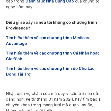
cấp trong
Danh Mục Nhà Cung Cấp
của chúng tôi
ngay hôm nay.
Điều gì sẽ xảy ra nếu tôi không có chương trình
Providence?
Tìm hiểu thêm về các chương trình Medicare
Advantage
Tìm hiểu thêm về các chương trình Cá Nhân hoặc
Gia Đình
Tìm hiểu thêm về các chương trình do Chủ Lao
Động Tài Trợ
Nhận dịch vụ chăm sóc mà quý vị cần trở nên dễ
dàng hơn. Kể từ tháng 01 năm 2024, hãy tìm bác sĩ
chuyên khoa trong mạng lưới mà quý vị muốn,
không cần giấy giới thiệu.