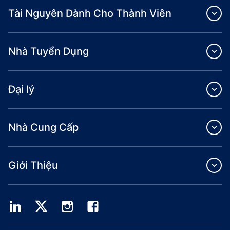
Tài Nguyên Dành Cho Thành Viên
Nhà Tuyển Dụng
Đại lý
Nhà Cung Cấp
Giới Thiệu