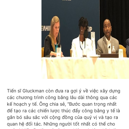
Tiến sĩ Gluckman còn đưa ra gợi ý về việc xây dựng
các chương trình công bằng lâu dài thông qua các
kế hoạch y tế. Ông chia sẻ, "Bước quan trọng nhất
để tạo ra các chiến lược thúc đẩy công bằng y tế là
gắn bó sâu sắc với cộng đồng của quý vị và tạo ra
quan hệ đối tác. Những người tốt nhất có thể cho