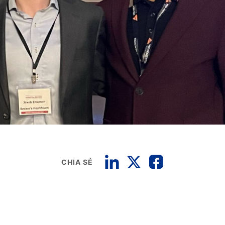
CHIA SẺ