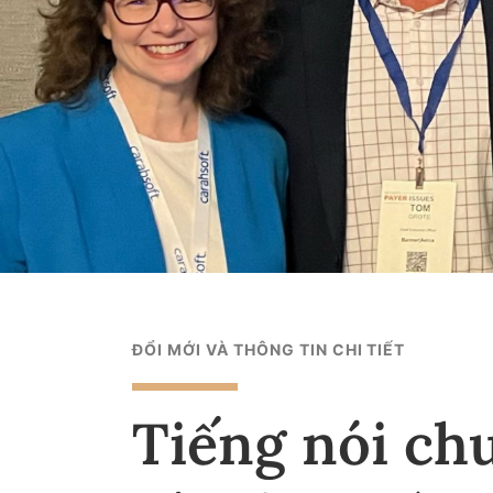
ĐỔI MỚI VÀ THÔNG TIN CHI TIẾT
Tiếng nói ch