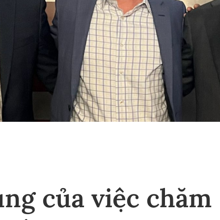
ung của việc chăm