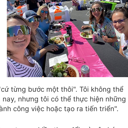
"cứ từng bước một thôi". Tôi không thể
 nay, nhưng tôi có thể thực hiện những
nh công việc hoặc tạo ra tiến triển".