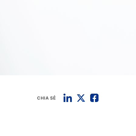
CHIA SẺ