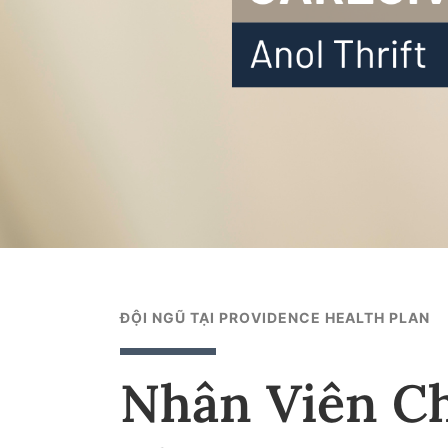
ĐỘI NGŨ TẠI PROVIDENCE HEALTH PLAN
Nhân Viên Ch