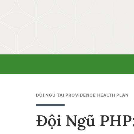
ĐỘI NGŨ TẠI PROVIDENCE HEALTH PLAN
Đội Ngũ PHP: