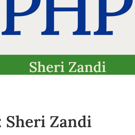
 Sheri Zandi