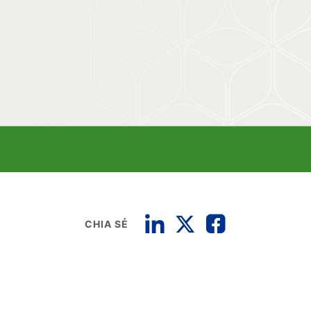
CHIA SẺ