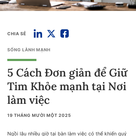
CHIA SẺ
SỐNG LÀNH MẠNH
5 Cách Đơn giản để Giữ
Tim Khỏe mạnh tại Nơi
làm việc
19 THÁNG MƯỜI MỘT 2025
Ngồi lâu nhiều giờ tại bàn làm việc có thể khiến quý