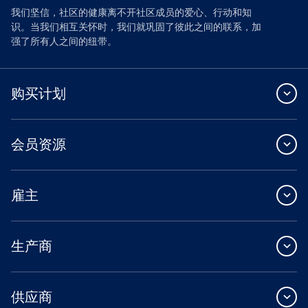
我们坚信，社区的健康离不开社区成员的爱心、行动和知
识。当我们相互关怀时，我们就巩固了彼此之间的联系，加
强了所有人之间的纽带。
购买计划
会员资源
雇主
生产商
供应商