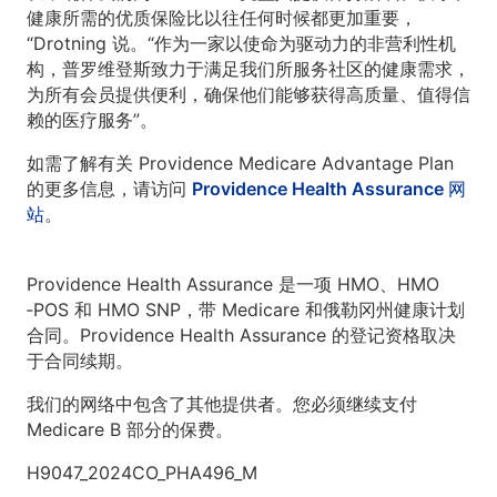
健康所需的优质保险比以往任何时候都更加重要，
“Drotning 说。“作为一家以使命为驱动力的非营利性机
构，普罗维登斯致力于满足我们所服务社区的健康需求，
为所有会员提供便利，确保他们能够获得高质量、值得信
赖的医疗服务”。
如需了解有关 Providence Medicare Advantage Plan
的更多信息，请访问
Providence Health Assurance 网
站
。
Providence Health Assurance 是一项 HMO、HMO
‐POS 和 HMO SNP，带 Medicare 和俄勒冈州健康计划
合同。Providence Health Assurance 的登记资格取决
于合同续期。
我们的网络中包含了其他提供者。您必须继续支付
Medicare B 部分的保费。
H9047_2024CO_PHA496_M