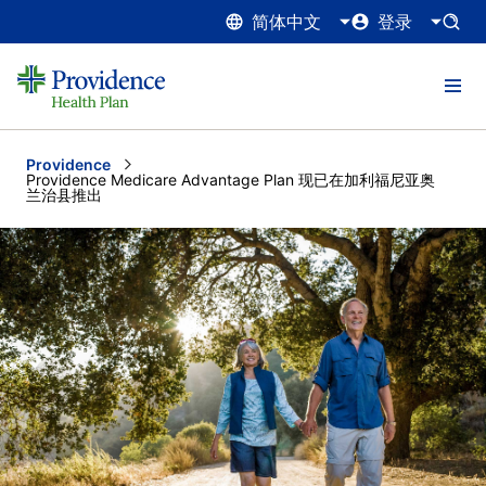
简体中文
登录
Providence
Current:
Providence Medicare Advantage Plan 现已在加利福尼亚奥
兰治县推出