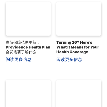
疫苗保障范围更新：
Turning 26? Here’s
Providence Health Plan
What It Means for Your
会员需要了解什么
Health Coverage
阅读更多信息
阅读更多信息