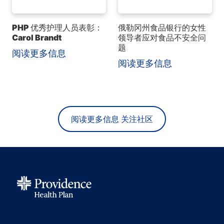
PHP 优秀护理人员表彰：
俄勒冈州食品银行的女性
Carol Brandt
领导者应对食品不安全问
题
阅读更多信息
阅读更多信息
阅读更多信息 关注社区