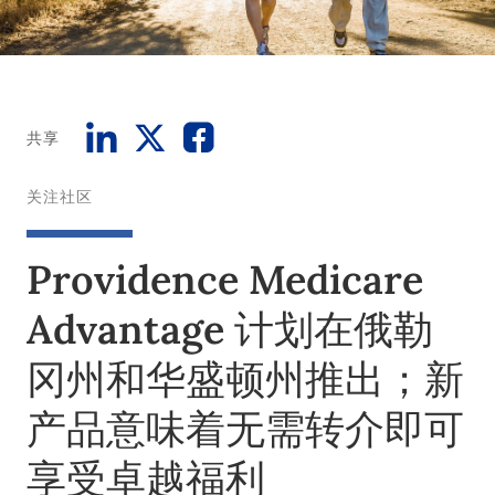
共享
关注社区
Providence Medicare
Advantage 计划在俄勒
冈州和华盛顿州推出；新
产品意味着无需转介即可
享受卓越福利