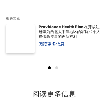
相关文章
Providence Health Plan 在开放注
册季为西北太平洋地区的家庭和个人
提供高质量的创新福利
阅读更多信息
阅读更多信息