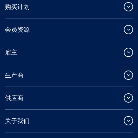
购买计划
会员资源
雇主
生产商
供应商
关于我们