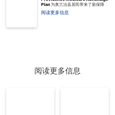
Plan 为奥兰治县居民带来了新保障
阅读更多信息
阅读更多信息