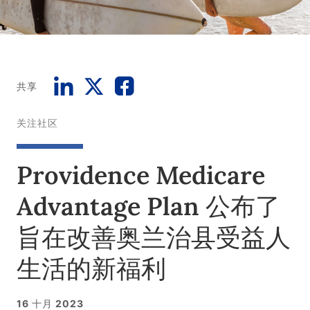
共享
关注社区
Providence Medicare
Advantage Plan 公布了
旨在改善奥兰治县受益人
生活的新福利
16 十月 2023