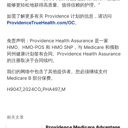
能够更轻松地获得高质量、值得信赖的护理。”
如需了解更多有关 Providence 计划的信息，请访问
ProvidenceTrueHealth.com/OC
。
免责声明：Providence Health Assurance 是一家
HMO、HMO-POS 和 HMO SNP，与 Medicare 和俄勒
冈州健康计划签有合同。Providence Health Assurance
的注册取决于合同续约。
我们的网络中包含了其他提供者。您必须继续支付
Medicare B 部分保费。
H9047_2024CO_PHA497_M
相关文章
Providence Medicare Advantage