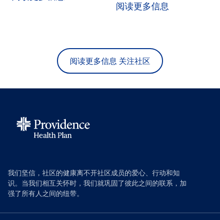
阅读更多信息
阅读更多信息 关注社区
我们坚信，社区的健康离不开社区成员的爱心、行动和知
识。当我们相互关怀时，我们就巩固了彼此之间的联系，加
强了所有人之间的纽带。