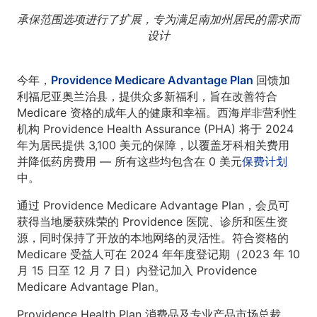
承保范围选项进行了扩展，专为满足南加州居民的需求而
设计
今年，
Providence Medicare Advantage Plan
回馈加
利福尼亚奥兰治县，提供众多新福利，旨在改善符合
Medicare 资格的成年人的健康和幸福。西海岸非营利性
机构 Providence Health Assurance (PHA) 将于 2024
年为居民提供 3,100 美元的保障，以覆盖牙科相关费用
并降低药房费用 — 所有这些均包含在 0 美元
保费计划
中。
通过 Providence Medicare Advantage Plan，会员可
获得当地屡获殊荣的 Providence 医院、诊所和医生资
源，同时保持了开放的本地网络的灵活性。符合资格的
Medicare 受益人可在 2024 年年度登记期（2023 年 10
月 15 日至 12 月 7 日）内登记加入 Providence
Medicare Advantage Plan。
Providence Health Plan 消费品及专业产品市场总裁