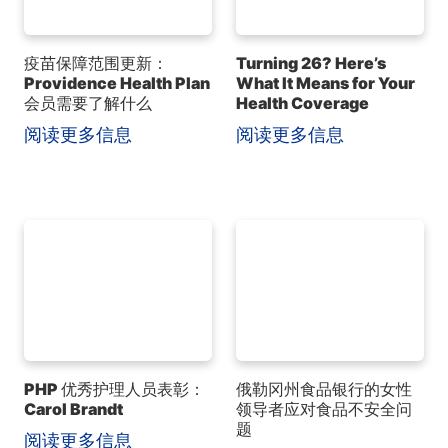
疫苗保障范围更新：
Turning 26? Here’s
Providence Health Plan
What It Means for Your
会员需要了解什么
Health Coverage
阅读更多信息
阅读更多信息
PHP 优秀护理人员表彰：
俄勒冈州食品银行的女性
Carol Brandt
领导者应对食品不安全问
题
阅读更多信息