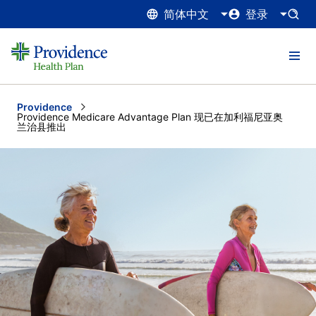
简体中文
登录
Providence
Current:
Providence Medicare Advantage Plan 现已在加利福尼亚奥
兰治县推出