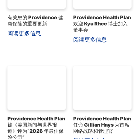
有关您的 Providence 健
Providence Health Plan
康保险的重要更新
欢迎 Kyu Rhee 博士加入
董事会
阅读更多信息
阅读更多信息
Providence Health Plan
Providence Health Plan
被《美国新闻与世界报
任命 Gillian Hays 为首席
道》评为“2026 年最佳保
网络战略和管理官
险公司”