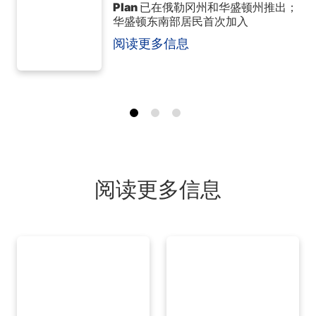
Plan 已在俄勒冈州和华盛顿州推出；
华盛顿东南部居民首次加入
阅读更多信息
阅读更多信息