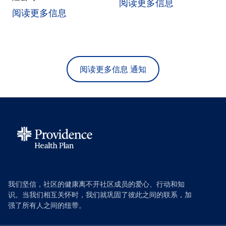
阅读更多信息
阅读更多信息
阅读更多信息 通知
我们坚信，社区的健康离不开社区成员的爱心、行动和知
识。当我们相互关怀时，我们就巩固了彼此之间的联系，加
强了所有人之间的纽带。