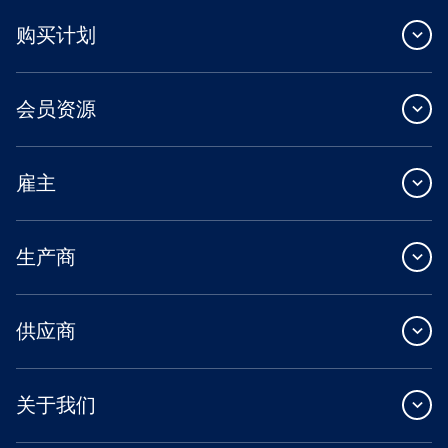
购买计划
会员资源
雇主
生产商
供应商
关于我们