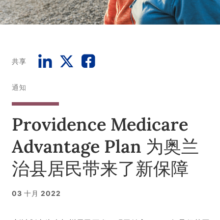
共享
通知
Providence Medicare
Advantage Plan 为奥兰
治县居民带来了新保障
03 十月 2022