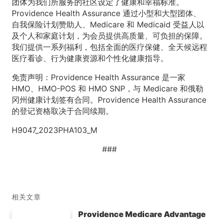
团体为我们所服务的社区设定了健康和幸福标准。
Providence Health Assurance 通过小型和大型团体、
自我保险计划赞助人、Medicare 和 Medicaid 受益人以
及个人和家庭计划，为会员提供高质量、可负担的保障。
我们提供一系列福利，包括全面的医疗保健、全天候远程
医疗看诊、行为健康资源和个性化健康指导。
免责声明：Providence Health Assurance 是一家
HMO、HMO-POS 和 HMO SNP，与 Medicare 和俄勒
冈州健康计划签有合同。Providence Health Assurance
的登记资格取决于合同续期。
H9047_2023PHA103_M
###
相关文章
Providence Medicare Advantage