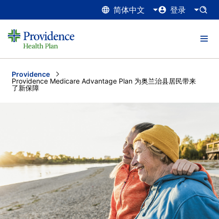
简体中文
登录
Providence
Current:
Providence Medicare Advantage Plan 为奥兰治县居民带来
了新保障