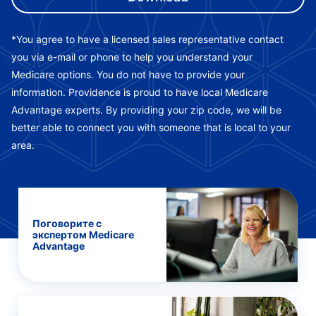
*You agree to have a licensed sales representative contact
you via e-mail or phone to help you understand your
Medicare options. You do not have to provide your
information. Providence is proud to have local Medicare
Advantage experts. By providing your zip code, we will be
better able to connect you with someone that is local to your
area.
Поговорите с
экспертом Medicare
Advantage