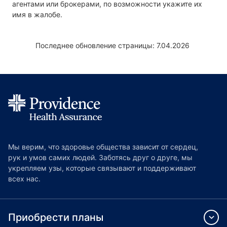
агентами или брокерами, по возможности укажите их
имя в жалобе.
Последнее обновление страницы: 7.04.2026
Мы верим, что здоровье общества зависит от сердец,
рук и умов самих людей. Заботясь друг о друге, мы
укрепляем узы, которые связывают и поддерживают
всех нас.
Приобрести планы