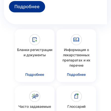
Подробнее
Бланки регистрации
Информация о
и документы
лекарственных
препаратах и их
перечне
Подробнее
Подробнее
Часто задаваемые
Глоссарий