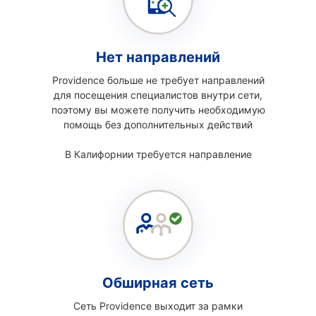
Нет направлений
Providence больше не требует направлений
для посещения специалистов внутри сети,
поэтому вы можете получить необходимую
помощь без дополнительных действий
В Калифорнии требуется направление
Обширная сеть
Сеть Providence выходит за рамки