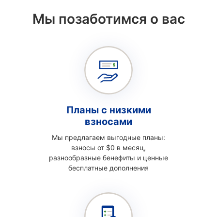
Мы позаботимся о вас
Планы с низкими
взносами
Мы предлагаем выгодные планы:
взносы от $0 в месяц,
разнообразные бенефиты и ценные
бесплатные дополнения