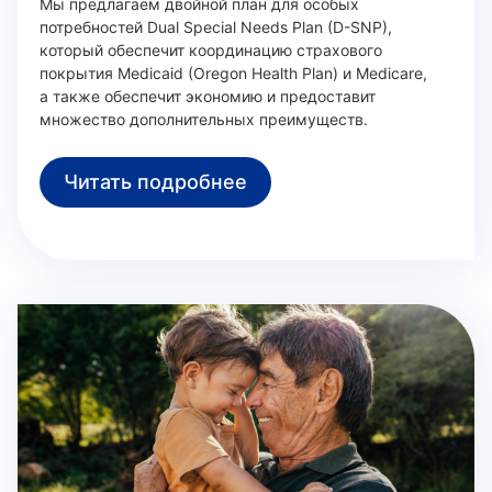
Мы предлагаем двойной план для особых
потребностей Dual Special Needs Plan (D-SNP),
который обеспечит координацию страхового
покрытия Medicaid (Oregon Health Plan) и Medicare,
а также обеспечит экономию и предоставит
множество дополнительных преимуществ.
Читать подробнее