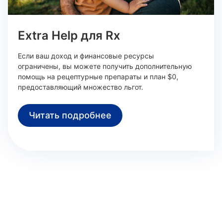
Extra Help для Rx
Если ваш доход и финансовые ресурсы
ограничены, вы можете получить дополнительную
помощь на рецептурные препараты и план $0,
предоставляющий множество льгот.
Читать подробнее