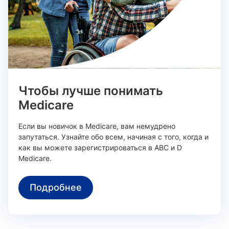
Чтобы лучше понимать
Medicare
Если вы новичок в Medicare, вам немудрено
запутаться. Узнайте обо всем, начиная с того, когда и
как вы можете зарегистрироваться в ABC и D
Medicare.
Подробнее