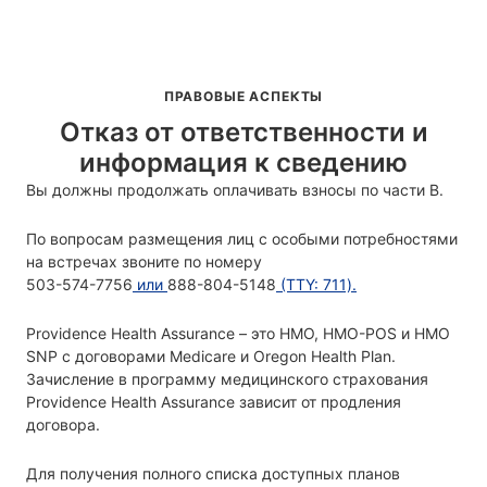
ПРАВОВЫЕ АСПЕКТЫ
Отказ от ответственности и
информация к сведению
Вы должны продолжать оплачивать взносы по части B.
По вопросам размещения лиц с особыми потребностями
на встречах звоните по номеру
503-574-7756
или
888-804-5148
(TTY: 711).
Providence Health Assurance – это HMO, HMO-POS и HMO
SNP с договорами Medicare и Oregon Health Plan.
Зачисление в программу медицинского страхования
Providence Health Assurance зависит от продления
договора.
Для получения полного списка доступных планов