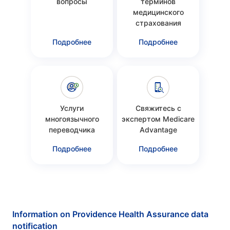
вопросы
терминов
медицинского
страхования
Подробнее
Подробнее
Услуги
Свяжитесь с
многоязычного
экспертом Medicare
переводчика
Advantage
Подробнее
Подробнее
Information on Providence Health Assurance data
notification