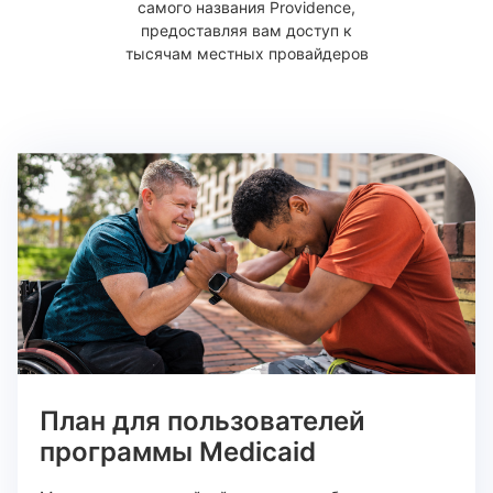
самого названия Providence,
предоставляя вам доступ к
тысячам местных провайдеров
План для пользователей
программы Medicaid