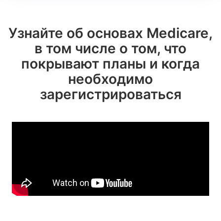
Узнайте об основах Medicare,
в том числе о том, что
покрывают планы и когда
необходимо
зарегистрироваться