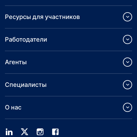
Ресурсы для участников
Работодатели
Агенты
Специалисты
О нас