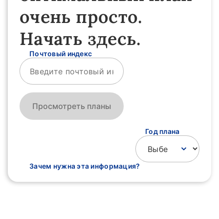
очень просто.
Начать здесь.
Почтовый индекс
Просмотреть планы
Год плана
Зачем нужна эта информация?