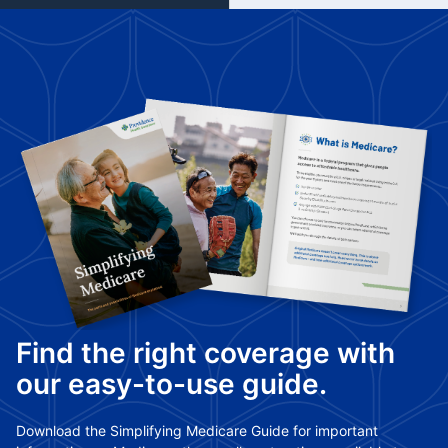
Find the right coverage with
our easy-to-use guide.
Download the Simplifying Medicare Guide for important