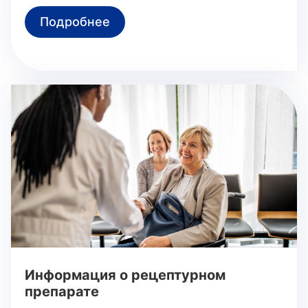
Подробнее
Информация о рецептурном
препарате