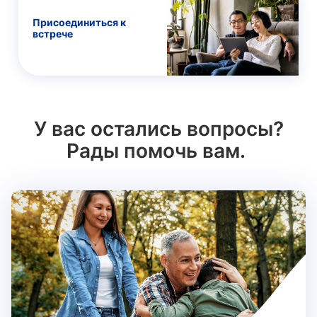
Присоединиться к
встрече
У вас остались вопросы?
Рады помочь вам.