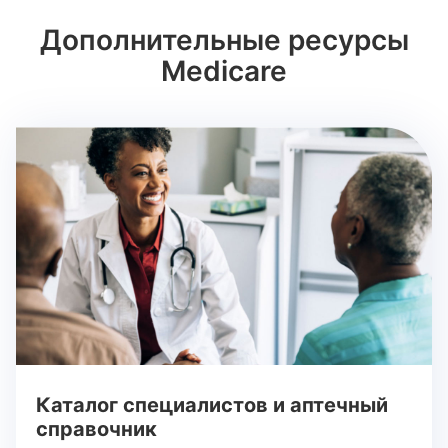
Дополнительные ресурсы
Medicare
Каталог специалистов и аптечный
справочник