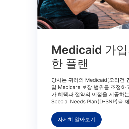
Medicaid 가
한 플랜
당사는 귀하의 Medicaid(오리건 
및 Medicare 보장 범위를 조정하
가 혜택과 절약의 이점을 제공하는 
Special Needs Plan(D-SNP)
자세히 알아보기