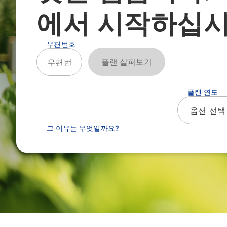
에서 시작하십시
우편번호
플랜 살펴보기
플랜 연도
그 이유는 무엇일까요?