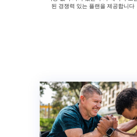
된 경쟁력 있는 플랜을 제공합니다