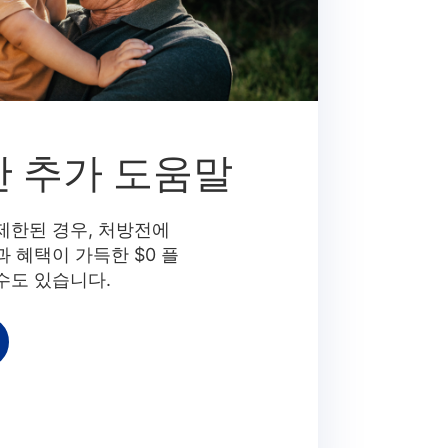
한 추가 도움말
제한된 경우, 처방전에
 혜택이 가득한 $0 플
수도 있습니다.