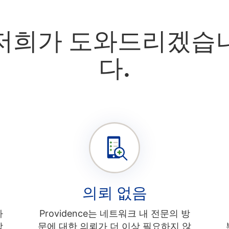
저희가 도와드리겠습
다.
의뢰 없음
가
Providence는 네트워크 내 전문의 방
함
문에 대한 의뢰가 더 이상 필요하지 않