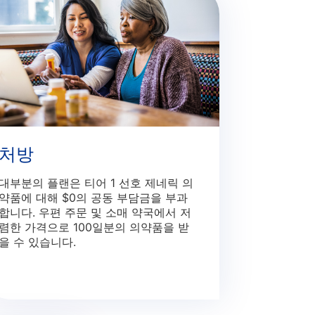
처방
대부분의 플랜은 티어 1 선호 제네릭 의
약품에 대해 $0의 공동 부담금을 부과
합니다. 우편 주문 및 소매 약국에서 저
렴한 가격으로 100일분의 의약품을 받
을 수 있습니다.