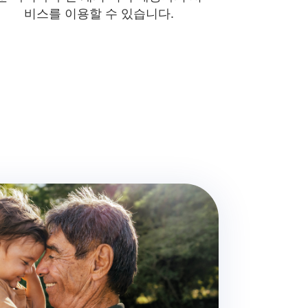
비스를 이용할 수 있습니다.