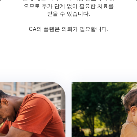
으므로 추가 단계 없이 필요한 치료를
받을 수 있습니다.
CA의 플랜은 의뢰가 필요합니다.