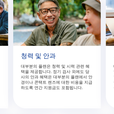
청력 및 안과
대부분의 플랜은 청력 및 시력 관련 혜
택을 제공합니다. 정기 검사 외에도 당
사의 안과 혜택은 대부분의 플랜에서 안
경이나 콘택트 렌즈에 대한 비용을 지급
하도록 연간 지원금도 포함됩니다.