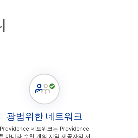
니
광범위한 네트워크
Providence 네트워크는 Providence
뿐 아니라 수천 개의 지역 제공자의 서