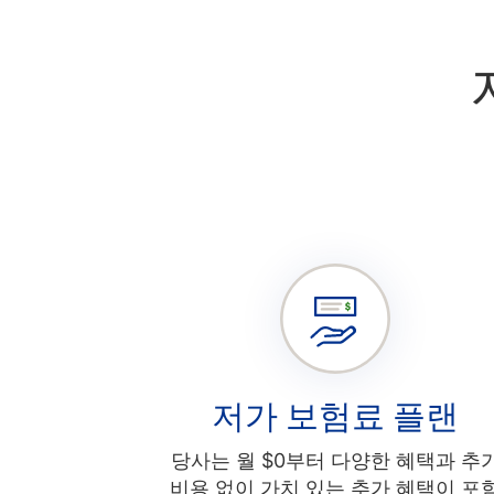
저가 보험료 플랜
당사는 월 $0부터 다양한 혜택과 추
비용 없이 가치 있는 추가 혜택이 포