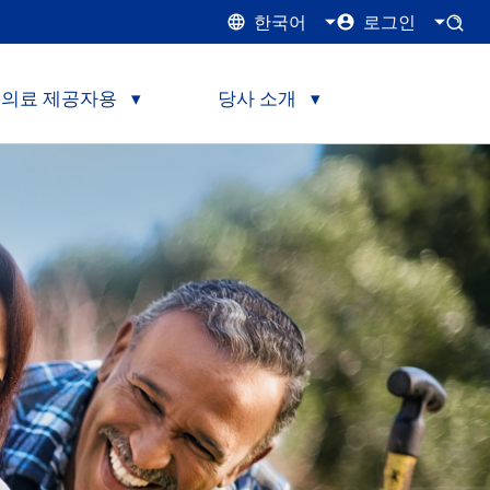
한국어
로그인
의료 제공자용
당사 소개