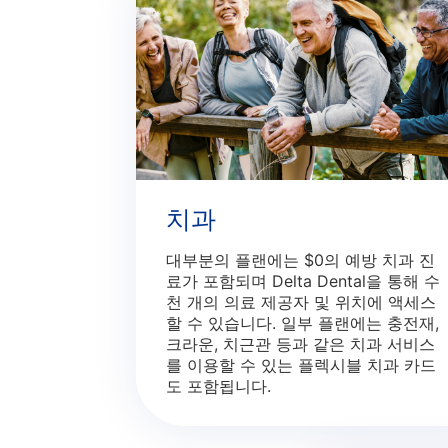
치과
대부분의 플랜에는 $0의 예방 치과 진
료가 포함되며 Delta Dental을 통해 수
천 개의 의료 제공자 및 위치에 액세스
할 수 있습니다. 일부 플랜에는 충전재,
크라운, 치근관 등과 같은 치과 서비스
를 이용할 수 있는 플렉시블 치과 카드
도 포함됩니다.