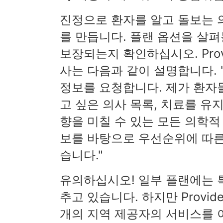
진정으로 환자를 알고 돌보는 
를 만듭니다. 플랜 옵션을 살
보장되는지 확인하십시오. Provide
사는 다음과 같이 설명합니다.
정보를 요청합니다. 제가 환자
고 싶은 의사 목록, 치료를 유
향을 미칠 수 있는 모든 의학적
보를 바탕으로 우선순위에 따른
습니다."
유의하십시오! 일부 플랜에는 
추고 있습니다. 하지만 Provid
개의 지역 제공자의 서비스를 