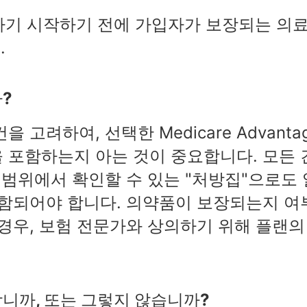
기 시작하기 전에 가입자가 보장되는 의
.
?
고려하여, 선택한 Medicare Advanta
 포함하는지 아는 것이 중요합니다. 모든 
 범위에서 확인할 수 있는 "처방집"으로도 
포함되어야 합니다. 의약품이 보장되는지 여
 경우, 보험 전문가와 상의하기 위해 플랜의
니까, 또는 그렇지 않습니까?