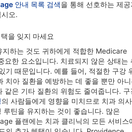
antage 안내 목록 검색
을 통해 선호하는 제공
십시오.
 혜택을 잊지 마세요
유지하는 것도 귀하에게 적합한 Medicare
때 중요한 요소입니다. 치료되지 않은 상태는 
있기 때문입니다. 예를 들어, 적절한 구강 
과 치아 질환을 예방하는 데 좋을 뿐만 아
환과 같은 기타 질환의 위험도 줄여줍니다. 구
명
의 사람들에게 영향을 미치므로 치과 의
 루틴을 유지하는 것이 좋습니다. 많은
Advantage 플랜에는 치과 클리닉의 모든 서비스
의 추가 혜택이 있습니다. Providence