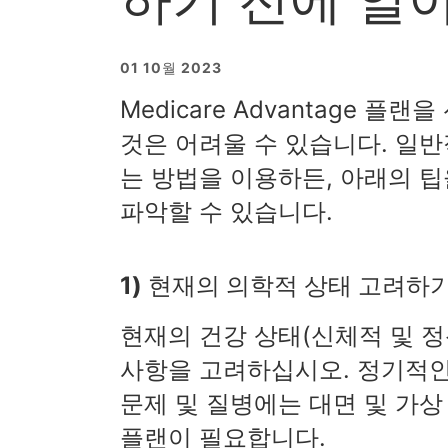
01 10월 2023
Medicare Advantage 
것은 어려울 수 있습니다. 일
는 방법을 이용하든, 아래의 
파악할 수 있습니다.
1) 현재의 의학적 상태 고려하
현재의 건강 상태(신체적 및 정
사항을 고려하십시오. 정기적인
문제 및 질병에는 대면 및 가
플랜이 필요합니다.