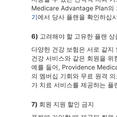
Medicare Advantage 
기
에서 당사 플랜을 확인하십시
6) 고려해야 할 고유한 플랜 
다양한 건강 보험은 서로 같지
건강 서비스와 같은 회원을 위
예를 들어, Providence Medi
의 멤버십 기회와 무료 원격 
가 치료 서비스를 제공하는 플
7) 회원 지원 할인 금지